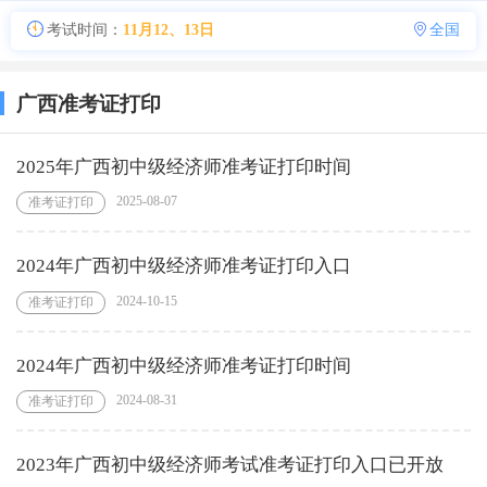
考试时间：
11月12、13日
全国
广西准考证打印
2025年广西初中级经济师准考证打印时间
2025-08-07
准考证打印
2024年广西初中级经济师准考证打印入口
2024-10-15
准考证打印
2024年广西初中级经济师准考证打印时间
2024-08-31
准考证打印
2023年广西初中级经济师考试准考证打印入口已开放