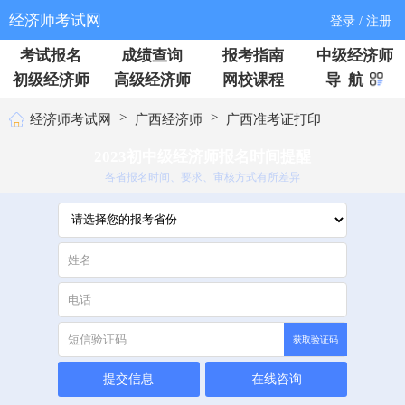
经济师考试网
登录 / 注册
考试报名
成绩查询
报考指南
中级经济师
初级经济师
高级经济师
网校课程
导 航
>
>
经济师考试网
广西经济师
广西准考证打印
2023初中级经济师报名时间提醒
各省报名时间、要求、审核方式有所差异
获取验证码
提交信息
在线咨询