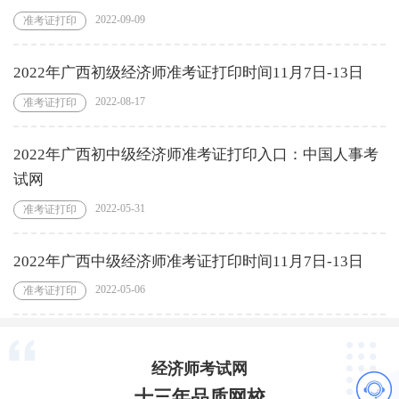
2022-09-09
准考证打印
2022年广西初级经济师准考证打印时间11月7日-13日
2022-08-17
准考证打印
2022年广西初中级经济师准考证打印入口：中国人事考
试网
2022-05-31
准考证打印
2022年广西中级经济师准考证打印时间11月7日-13日
2022-05-06
准考证打印
经济师考试网
十三年品质网校