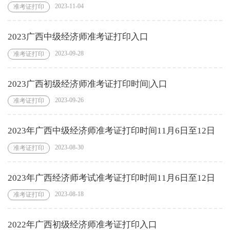
2023-11-04
准考证打印
2023广西中级经济师准考证打印入口
2023-09-28
准考证打印
2023广西初级经济师准考证打印时间|入口
2023-09-26
准考证打印
2023年广西中级经济师准考证打印时间11月6日至12日
2023-08-30
准考证打印
2023年广西经济师考试准考证打印时间11月6日至12日
2023-08-18
准考证打印
2022年广西初级经济师准考证打印入口