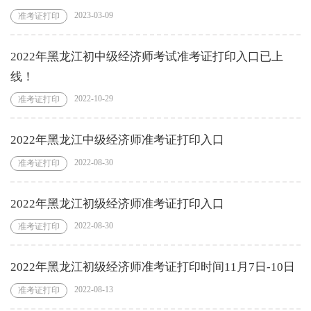
2023-03-09
准考证打印
2022年黑龙江初中级经济师考试准考证打印入口已上
线！
2022-10-29
准考证打印
2022年黑龙江中级经济师准考证打印入口
2022-08-30
准考证打印
2022年黑龙江初级经济师准考证打印入口
2022-08-30
准考证打印
2022年黑龙江初级经济师准考证打印时间11月7日-10日
2022-08-13
准考证打印