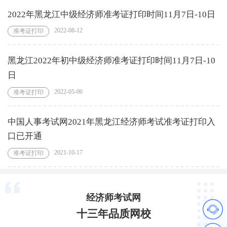
2022年黑龙江中级经济师准考证打印时间11月7日-10日
2022-08-12
准考证打印
黑龙江2022年初中级经济师准考证打印时间11月7日-10
日
2022-05-06
准考证打印
中国人事考试网2021年黑龙江经济师考试准考证打印入
口已开通
2021-10-17
准考证打印
经济师考试网
十三年品质网校