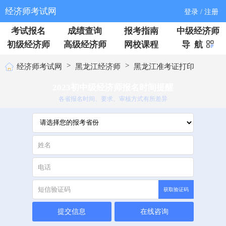
经济师考试网
登录 / 注册
考试报名
成绩查询
报考指南
中级经济师
初级经济师
高级经济师
网校课程
导 航
>
>
经济师考试网
黑龙江经济师
黑龙江准考证打印
2023初中级经济师报名时间提醒
各省报名时间、要求、审核方式有所差异
获取验证码
提交信息
在线咨询