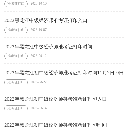
2023-10-16
准考证打印
2023黑龙江中级经济师准考证打印入口
2023-10-07
准考证打印
2023年黑龙江中级经济师准考证打印时间
2023-09-12
准考证打印
2023年黑龙江初中级经济师准考证打印时间11月3日-9日
2023-08-22
准考证打印
2022年黑龙江初中级经济师补考准考证打印入口
2023-03-14
准考证打印
2022年黑龙江初中级经济师补考准考证打印时间