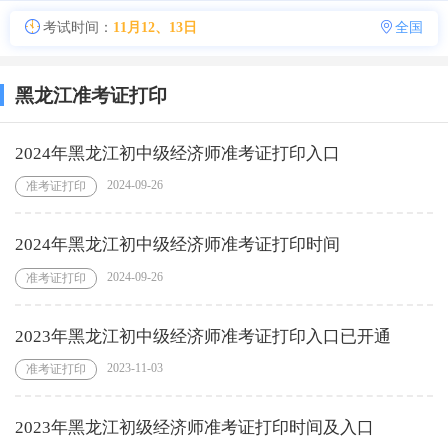
考试时间：
11月12、13日
全国
黑龙江准考证打印
2024年黑龙江初中级经济师准考证打印入口
2024-09-26
准考证打印
2024年黑龙江初中级经济师准考证打印时间
2024-09-26
准考证打印
2023年黑龙江初中级经济师准考证打印入口已开通
2023-11-03
准考证打印
2023年黑龙江初级经济师准考证打印时间及入口