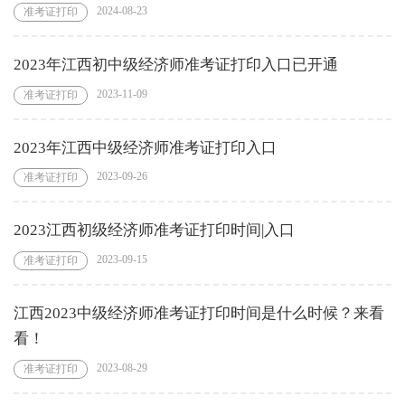
2024-08-23
准考证打印
2023年江西初中级经济师准考证打印入口已开通
2023-11-09
准考证打印
2023年江西中级经济师准考证打印入口
2023-09-26
准考证打印
2023江西初级经济师准考证打印时间|入口
2023-09-15
准考证打印
江西2023中级经济师准考证打印时间是什么时候？来看
看！
2023-08-29
准考证打印