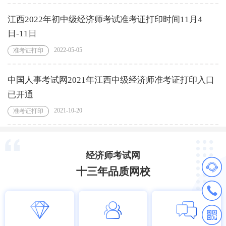
江西2022年初中级经济师考试准考证打印时间11月4
日-11日
2022-05-05
准考证打印
中国人事考试网2021年江西中级经济师准考证打印入口
已开通
2021-10-20
准考证打印
经济师考试网
十三年品质网校