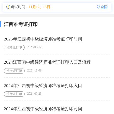
考试时间：
11月12、13日
全国
江西准考证打印
2025年江西初中级经济师准考证打印时间
2025-08-12
准考证打印
2024江西初中级经济师准考证打印入口及流程
2024-11-08
准考证打印
2024年江西初中级经济师准考证打印入口
2024-09-23
准考证打印
2024年江西初中级经济师准考证打印时间