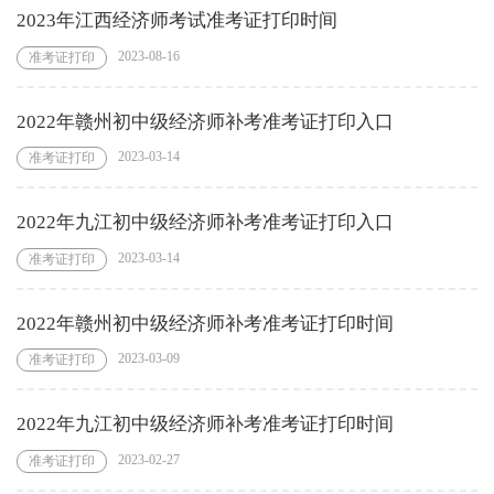
2023年江西经济师考试准考证打印时间
2023-08-16
准考证打印
2022年赣州初中级经济师补考准考证打印入口
2023-03-14
准考证打印
2022年九江初中级经济师补考准考证打印入口
2023-03-14
准考证打印
2022年赣州初中级经济师补考准考证打印时间
2023-03-09
准考证打印
2022年九江初中级经济师补考准考证打印时间
2023-02-27
准考证打印