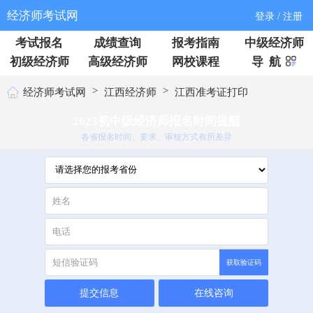
经济师考试网
登录 / 注册
考试报名
成绩查询
报考指南
中级经济师
初级经济师
高级经济师
网校课程
导 航
>
>
经济师考试网
江西经济师
江西准考证打印
2023初中级经济师报名时间提醒
各省报名时间、要求、审核方式有所差异
获取验证码
提交信息
在线咨询