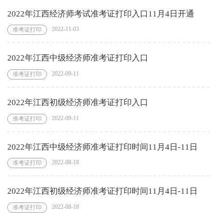
2022年江西经济师考试准考证打印入口11月4日开通
2022-11-03
准考证打印
2022年江西中级经济师准考证打印入口
2022-09-11
准考证打印
2022年江西初级经济师准考证打印入口
2022-09-11
准考证打印
2022年江西中级经济师准考证打印时间11月4日-11日
2022-08-18
准考证打印
2022年江西初级经济师准考证打印时间11月4日-11日
2022-08-18
准考证打印