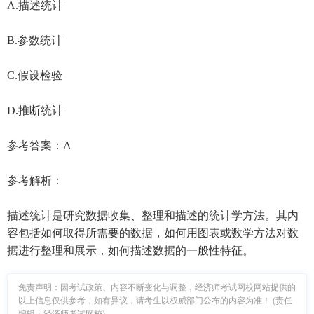
A.描述统计
B.参数统计
C.假设检验
D.推断统计
参考答案：A
参考解析：
描述统计是研究数据收集、整理和描述的统计学方法。其内
容包括如何取得所需要的数据，如何用图表或数学方法对数
据进行整理和展示，如何描述数据的一般性特征。
免责声明：因考试政策、内容不断变化与调整，经济师考试网校网站提供的
以上信息仅供参考，如有异议，请考生以权威部门公布的内容为准！ (责任
编辑：经济师考试网校)