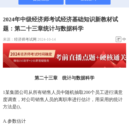
2024年中级经济师考试经济基础知识新教材试
题：第二十三章统计与数据科学
来源：
经济师考试网
2024-10-14
中
第二十三章 统计与数据科学
1某集团公司从所有销售人员中随机抽取200个员工进行满意
度调查，对公司销售人员的离职率进行估计，用采用的统计
方法是()。
A.参数估计