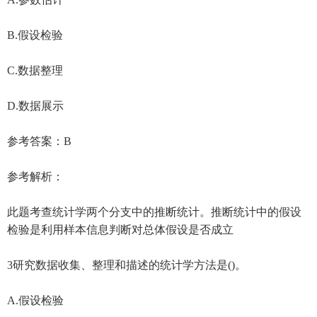
B.假设检验
C.数据整理
D.数据展示
参考答案：B
参考解析：
此题考查统计学两个分支中的推断统计。推断统计中的假设
检验是利用样本信息判断对总体假设是否成立
3研究数据收集、整理和描述的统计学方法是()。
A.假设检验