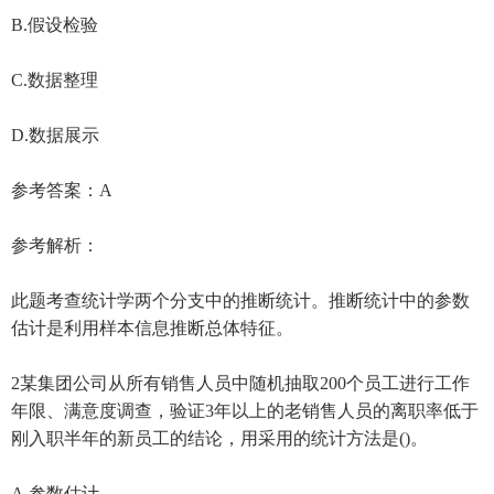
B.假设检验
C.数据整理
D.数据展示
参考答案：A
参考解析：
此题考查统计学两个分支中的推断统计。推断统计中的参数
估计是利用样本信息推断总体特征。
2某集团公司从所有销售人员中随机抽取200个员工进行工作
年限、满意度调查，验证3年以上的老销售人员的离职率低于
刚入职半年的新员工的结论，用采用的统计方法是()。
A.参数估计