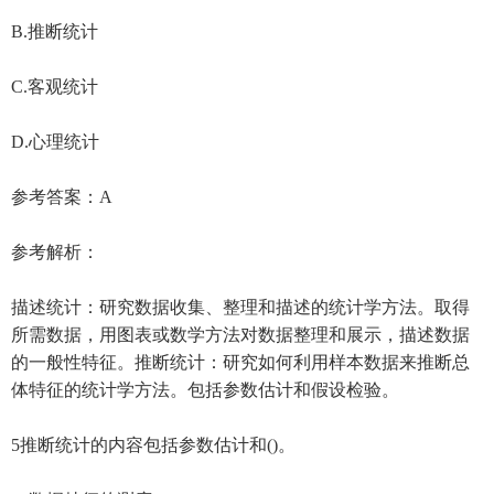
B.推断统计
C.客观统计
D.心理统计
参考答案：A
参考解析：
描述统计：研究数据收集、整理和描述的统计学方法。取得
所需数据，用图表或数学方法对数据整理和展示，描述数据
的一般性特征。推断统计：研究如何利用样本数据来推断总
体特征的统计学方法。包括参数估计和假设检验。
5推断统计的内容包括参数估计和()。