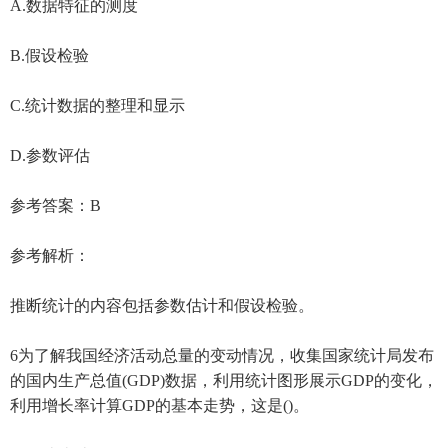
A.数据特征的测度
B.假设检验
C.统计数据的整理和显示
D.参数评估
参考答案：B
参考解析：
推断统计的内容包括参数估计和假设检验。
6为了解我国经济活动总量的变动情况，收集国家统计局发布
的国内生产总值(GDP)数据，利用统计图形展示GDP的变化，
利用增长率计算GDP的基本走势，这是()。