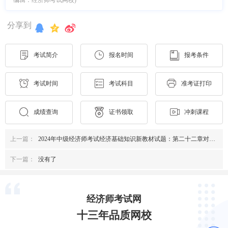
分享到
考试简介
报名时间
报考条件
考试时间
考试科目
准考证打印
成绩查询
证书领取
冲刺课程
上一篇：
2024年中级经济师考试经济基础知识新教材试题：第二十二章对外金融关系与政策
下一篇：
没有了
经济师考试网
十三年品质网校