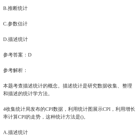
B.推断统计
C.参数估计
D.描述统计
参考答案：D
参考解析：
本题考查描述统计的概念。描述统计是研究数据收集、整理
和描述的统计学方法。
4收集统计局发布的CPI数据，利用统计图展示CPI，利用增长
率计算CPI的走势，这种统计方法是()。
A.描述统计