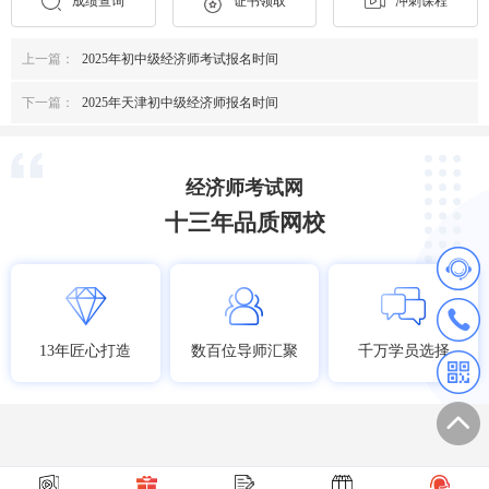
成绩查询
证书领取
冲刺课程
上一篇：
2025年初中级经济师考试报名时间
下一篇：
2025年天津初中级经济师报名时间
经济师考试网
十三年品质网校
13年匠心打造
数百位导师汇聚
千万学员选择