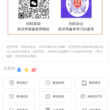
免责声明：因考试政策、内容不断变化与调整，经济师考试网校网站提供的
以上信息仅供参考，如有异议，请考生以权威部门公布的内容为准！ (责任
编辑：经济师考试网校)
分享到
考试简介
报名时间
报考条件
考试时间
考试科目
准考证打印