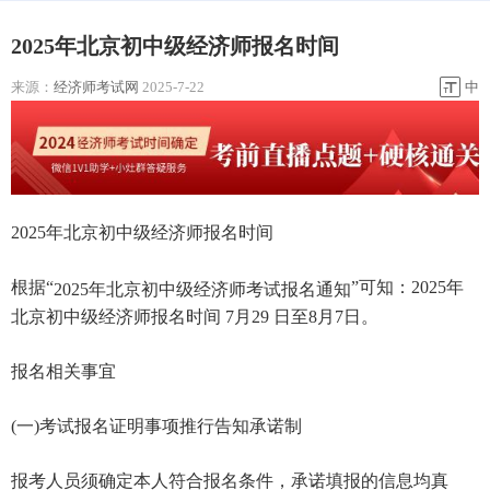
2025年北京初中级经济师报名时间
来源：
经济师考试网
2025-7-22
中
2025年北京初中级经济师报名时间
根据“
”可知：2025年
2025年北京初中级经济师考试报名通知
北京初中级经济师报名时间 7月29 日至8月7日。
报名相关事宜
(一)考试报名证明事项推行告知承诺制
报考人员须确定本人符合报名条件，承诺填报的信息均真