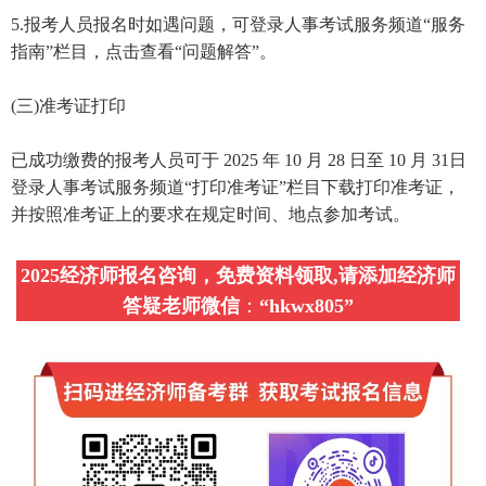
5.报考人员报名时如遇问题，可登录人事考试服务频道“服务
指南”栏目，点击查看“问题解答”。
(三)准考证打印
已成功缴费的报考人员可于 2025 年 10 月 28 日至 10 月 31日
登录人事考试服务频道“打印准考证”栏目下载打印准考证，
并按照准考证上的要求在规定时间、地点参加考试。
2025经济师报名咨询，免费资料领取,请添加经济师
答疑老师微信
：
“
hkwx805
”