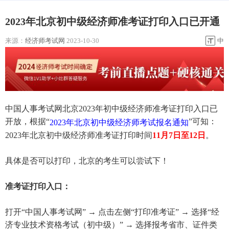
2023年北京初中级经济师准考证打印入口已开通
来源：
经济师考试网
2023-10-30
中
中国人事考试网北京2023年初中级经济师准考证打印入口已
开放，根据“
”可知：
2023年北京初中级经济师考试报名通知
2023年北京初中级经济师准考证打印时间
11月7日至12日
。
具体是否可以打印，北京的考生可以尝试下！
准考证打印入口：
打开“中国人事考试网” → 点击左侧“打印准考证” → 选择“经
济专业技术资格考试（初中级）” → 选择报考省市、证件类