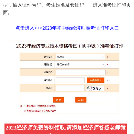
型，输入证件号码、考生姓名及验证码 → 进入准考证打印页
面。
点击进入>>>2023年初中级经济师准考证打印入口
2023经济师免费资料领取,请添加经济师答疑老师微