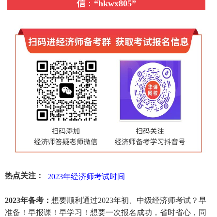
信
：
“
hkwx805
”
热点关注：
2023年经济师考试时间
2023年备考：
想要顺利通过2023年初、中级经济师考试？早
准备！早报课！早学习！想要一次报名成功，省时省心，同