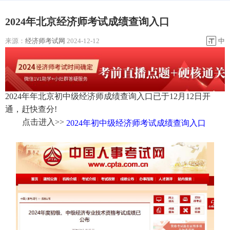
2024年北京经济师考试成绩查询入口
来源：
经济师考试网
2024-12-12
中
2024年年北京初中级经济师成绩查询入口已于12月12日开
通，赶快查分!
点击进入>>
2024年初中级经济师考试成绩查询入口