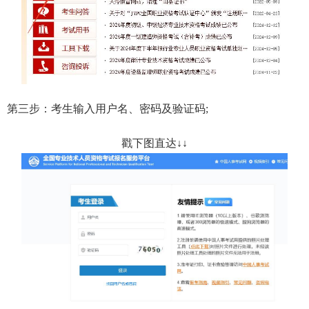
第三步：考生输入用户名、密码及验证码;
戳下图直达↓↓