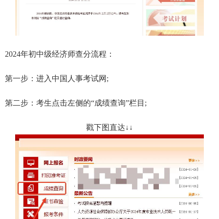
2024年初中级经济师查分流程：
第一步：进入中国人事考试网;
第二步：考生点击左侧的“成绩查询”栏目;
戳下图直达↓↓