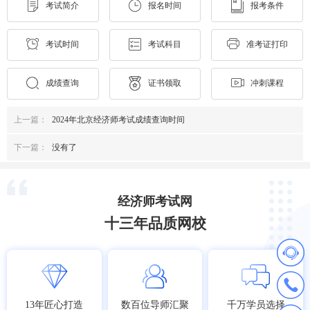
考试简介
报名时间
报考条件
考试时间
考试科目
准考证打印
成绩查询
证书领取
冲刺课程
上一篇：
2024年北京经济师考试成绩查询时间
下一篇：
没有了
经济师考试网
十三年品质网校
13年匠心打造
数百位导师汇聚
千万学员选择