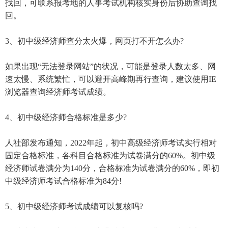
找回，可联系报考地的人事考试机构核实身份后协助查询找
回。
3、初中级经济师查分太火爆，网页打不开怎么办?
如果出现“无法登录网站”的状况，可能是登录人数太多、网
速太慢、系统繁忙，可以避开高峰期再行查询，建议使用IE
浏览器查询经济师考试成绩。
4、初中级经济师合格标准是多少?
人社部发布通知，2022年起，初中高级经济师考试实行相对
固定合格标准，各科目合格标准为试卷满分的60%。初中级
经济师试卷满分为140分，合格标准为试卷满分的60%，即初
中级经济师考试合格标准为84分!
5、初中级经济师考试成绩可以复核吗?