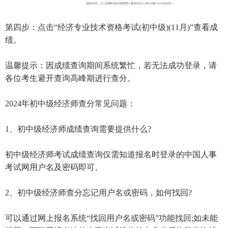
第四步：点击“经济专业技术资格考试(初中级)(11月)”查看成
绩。
温馨提示：因成绩查询期间系统繁忙，若无法成功登录，请
各位考生避开查询高峰期进行查分。
2024年初中级经济师查分常见问题：
1、初中级经济师成绩查询需要提供什么?
初中级经济师考试成绩查询仅需知道报名时登录的中国人事
考试网用户名及密码即可。
2、初中级经济师查分忘记用户名或密码，如何找回?
可以通过网上报名系统“找回用户名或密码”功能找回;如未能