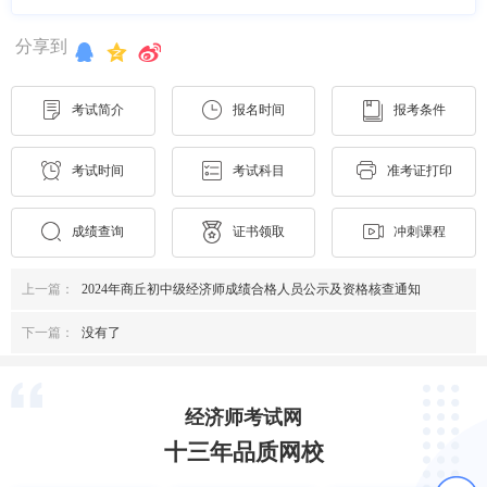
分享到
考试简介
报名时间
报考条件
考试时间
考试科目
准考证打印
成绩查询
证书领取
冲刺课程
上一篇：
2024年商丘初中级经济师成绩合格人员公示及资格核查通知
下一篇：
没有了
经济师考试网
十三年品质网校