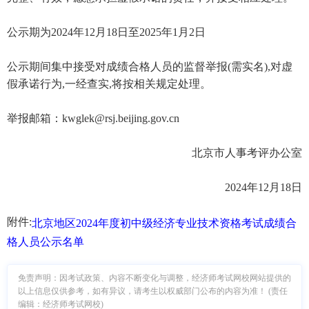
公示期为2024年12月18日至2025年1月2日
公示期间集中接受对成绩合格人员的监督举报(需实名),对虚
假承诺行为,一经查实,将按相关规定处理。
举报邮箱：kwglek@rsj.beijing.gov.cn
北京市人事考评办公室
2024年12月18日
附件:
北京地区2024年度初中级经济专业技术资格考试成绩合
格人员公示名单
免责声明：因考试政策、内容不断变化与调整，经济师考试网校网站提供的
以上信息仅供参考，如有异议，请考生以权威部门公布的内容为准！ (责任
编辑：经济师考试网校)