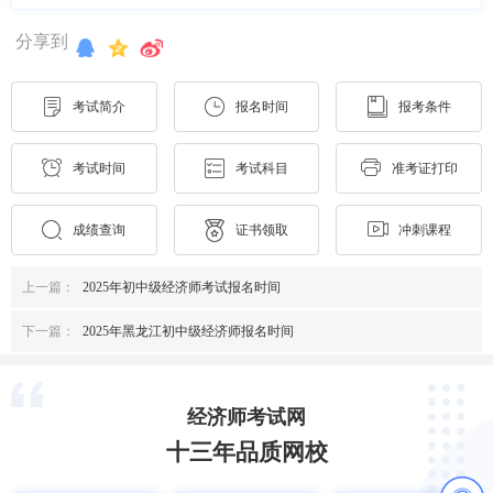
分享到
考试简介
报名时间
报考条件
考试时间
考试科目
准考证打印
成绩查询
证书领取
冲刺课程
上一篇：
2025年初中级经济师考试报名时间
下一篇：
2025年黑龙江初中级经济师报名时间
经济师考试网
十三年品质网校