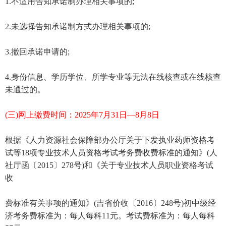
1.不适用告知承诺制办理相关事项的;
2.未选择告知承诺制方式办理相关事项的;
3.撤回承诺申请的;
4.身份信息、学历学位、所学专业等无法在线核查或在线核查
未通过的。
(三)网上缴费时间：2025年7月31日—8月8日
根据《人力资源社会保障部办公厅关于下发执业药师资格考
试等18项专业技术人员资格考试考务费收费标准的通知》(人
社厅函〔2015〕278号)和《关于专业技术人员职业资格考试
收
费标准有关事项的通知》(吉省价收〔2016〕248号)初中级经
济考务费标准为：每人每科11元。考试费标准为：每人每科