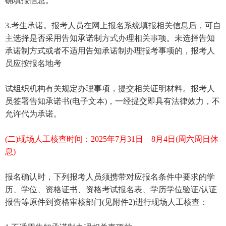
确填报信息。
3.考生承诺。报考人员在网上报名系统填报相关信息后，可自
主选择是否采用告知承诺制方式办理相关事项。未选择告知
承诺制方式或者不适用告知承诺制办理报考事项的，报考人
员应按报名地考
试组织机构有关规定办理事项，提交相关证明材料。报考人
员签署告知承诺书(电子文本)，一经提交即具有法律效力，不
允许代为承诺。
(二)现场人工核查时间：2025年7月31日—8月4日(周六周日休
息)
报名确认时，下列报考人员须携带对应报名条件中要求的学
历、学位、资格证书、资格考试报名表、学历学位验证/认证
报告等原件到资格审核部门(见附件2)进行现场人工核查：