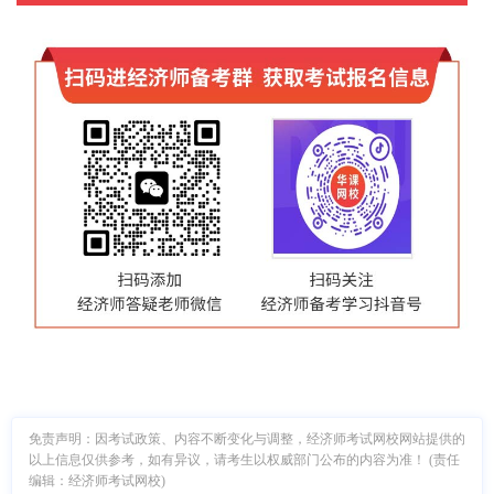
免责声明：因考试政策、内容不断变化与调整，经济师考试网校网站提供的
以上信息仅供参考，如有异议，请考生以权威部门公布的内容为准！ (责任
编辑：经济师考试网校)