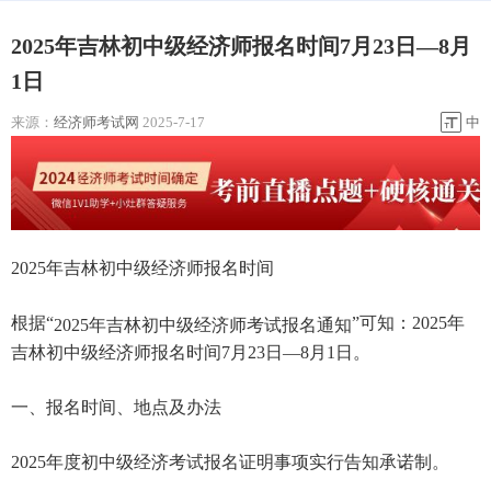
2025年吉林初中级经济师报名时间7月23日—8月
1日
来源：
经济师考试网
2025-7-17
中
2025年吉林初中级经济师报名时间
根据“
”可知：2025年
2025年吉林初中级经济师考试报名通知
吉林初中级经济师报名时间7月23日—8月1日。
一、报名时间、地点及办法
2025年度初中级经济考试报名证明事项实行告知承诺制。