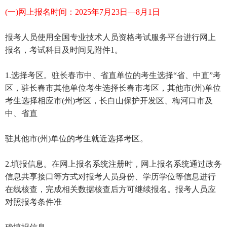
(一)网上报名时间：2025年7月23日—8月1日
报考人员使用全国专业技术人员资格考试服务平台进行网上
报名，考试科目及时间见附件1。
1.选择考区。驻长春市中、省直单位的考生选择“省、中直”考
区，驻长春市其他单位考生选择长春市考区，其他市(州)单位
考生选择相应市(州)考区，长白山保护开发区、梅河口市及
中、省直
驻其他市(州)单位的考生就近选择考区。
2.填报信息。在网上报名系统注册时，网上报名系统通过政务
信息共享接口等方式对报考人员身份、学历学位等信息进行
在线核查，完成相关数据核查后方可继续报名。报考人员应
对照报考条件准