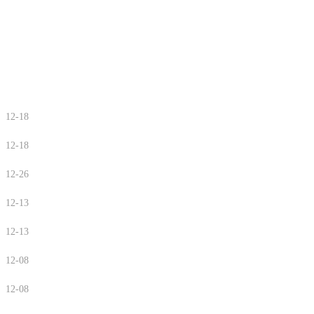
12-18
12-18
12-26
12-13
12-13
12-08
12-08