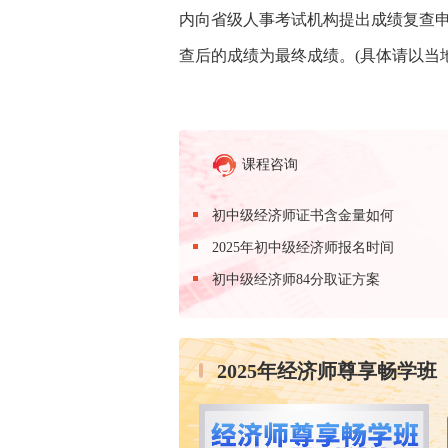
内向省级人事考试机构提出成绩复查
查后的成绩为最终成绩。(具体请以当
课程咨询
初中级经济师证书含金量如何
2025年初中级经济师报名时间
初中级经济师84分取证方案
2025年经济师尊享畅学班