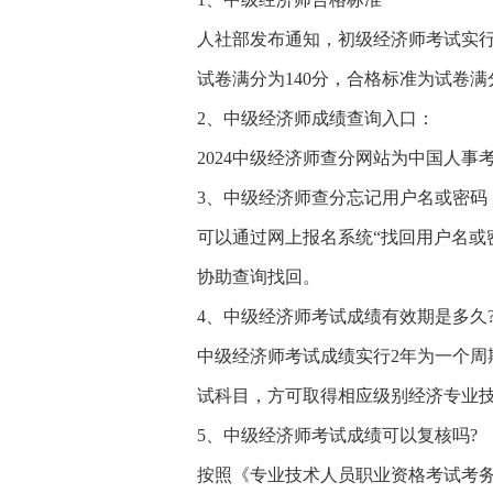
人社部发布通知，初级经济师考试实行
试卷满分为140分，合格标准为试卷满分
2、中级经济师成绩查询入口：
2024中级经济师查分网站为中国人事考试网，网址
3、中级经济师查分忘记用户名或密码
可以通过网上报名系统“找回用户名或
协助查询找回。
4、中级经济师考试成绩有效期是多久
中级经济师考试成绩实行2年为一个
试科目，方可取得相应级别经济专业
5、中级经济师考试成绩可以复核吗?
按照《专业技术人员职业资格考试考务