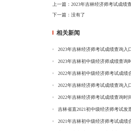
上一篇：
2023年吉林经济师考试成绩
下一篇：
没有了
相关新闻
2023年吉林经济师考试成绩查询入
2023年吉林初中级经济师成绩查询
2022年吉林初中级经济师考试成绩
2022年吉林经济师考试成绩查询入
2022年吉林经济师考试成绩查询时
吉林省直2021初中级经济师考试发
2021年吉林初中级经济师考试成绩合