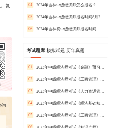
04
2024年吉林中级经济师怎么报名？
人。复
05
2024年吉林中级经济师报名时间8月25日-9月3日
06
2024年吉林初中级经济师报名时间
考试题库
模拟试题
历年真题
01
2023年中级经济师考试《金融》预习试卷（二）
02
2023年中级经济师考试《工商管理》预习试卷（一）
群
03
2023年中级经济师考试《人力资源管理》预习试卷（三）
04
2023年中级经济师考试《经济基础知识》预习试卷（二）
咨询
05
2023年中级经济师考试《工商管理》预习试卷（三）
06
2023年中级经济师考试《知识产权》预习试卷（二）