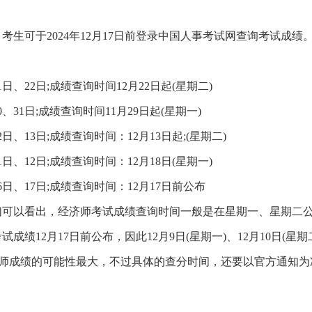
，考生可于2024年12月17日前登录中国人事考试网查询考试成绩
日、22日;成绩查询时间12月22日起(星期二)
、31日;成绩查询时间11月29日起(星期一)
日、13日;成绩查询时间：12月13日起;(星期二)
日、12日;成绩查询时间：12月18日(星期一)
6日、17日;成绩查询时间：12月17日前公布
们可以看出，经济师考试成绩查询时间一般是在星期一、星期二
成绩12月17日前公布，因此12月9日(星期一)、12月10日(星期
经济师成绩的可能性最大，不过具体的查分时间，还要以官方通知为