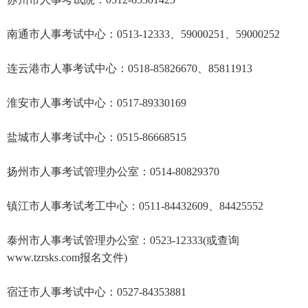
南通市人事考试中心：0513-12333、59000251、59000252
连云港市人事考试中心：0518-85826670、85811913
淮安市人事考试中心：0517-89330169
盐城市人事考试中心：0515-86668515
扬州市人事考试管理办公室：0514-80829370
镇江市人事考试考工中心：0511-84432609、84425552
泰州市人事考试管理办公室：0523-12333(或查询
www.tzrsks.com报名文件)
宿迁市人事考试中心：0527-84353881