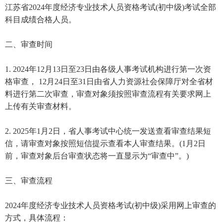
江苏省2024年度经济专业技术人员资格考试(初中级)考试全部
科目成绩合格人员。
二、审查时间
1. 2024年12月13日至23日由各级人事考试机构进行第一次资
格审查， 12月24日至31日由省人力资源社会保障厅对全省材
料进行第二次审查，审查对象须按照审查流程有关要求网上
上传有关审查材料。
2. 2025年1月2日，省人事考试中心统一发送查看审查结果短
信，请审查对象按照短信提示查看本人审查结果。(1月2日
前，审查对象后台审查状态将一直显示为“审查中”。)
三、审查流程
2024年度经济专业技术人员资格考试(初中级)采用网上审查的
方式，具体流程：