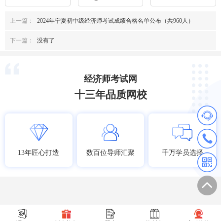
上一篇：
2024年宁夏初中级经济师考试成绩合格名单公布（共960人）
下一篇：
没有了
经济师考试网
十三年品质网校
13年匠心打造
数百位导师汇聚
千万学员选择