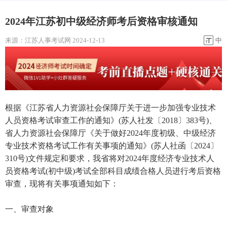
2024年江苏初中级经济师考后资格审核通知
来源：
江苏人事考试网
2024-12-13
中
根据《江苏省人力资源社会保障厅关于进一步加强专业技术
人员资格考试审查工作的通知》(苏人社发〔2018〕383号)、
省人力资源社会保障厅《关于做好2024年度初级、中级经济
专业技术资格考试工作有关事项的通知》(苏人社函〔2024〕
310号)文件规定和要求，我省将对2024年度经济专业技术人
员资格考试(初中级)考试全部科目成绩合格人员进行考后资格
审查，现将有关事项通知如下：
一、审查对象