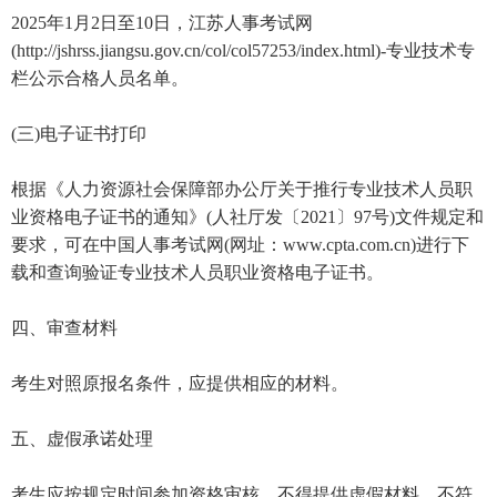
2025年1月2日至10日，江苏人事考试网
(http://jshrss.jiangsu.gov.cn/col/col57253/index.html)-专业技术专
栏公示合格人员名单。
(三)电子证书打印
根据《人力资源社会保障部办公厅关于推行专业技术人员职
业资格电子证书的通知》(人社厅发〔2021〕97号)文件规定和
要求，可在中国人事考试网(网址：www.cpta.com.cn)进行下
载和查询验证专业技术人员职业资格电子证书。
四、审查材料
考生对照原报名条件，应提供相应的材料。
五、虚假承诺处理
考生应按规定时间参加资格审核，不得提供虚假材料。不符