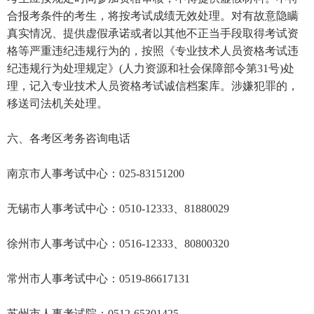
合报考条件的考生，将按考试成绩无效处理。对有故意隐瞒
真实情况、提供虚假承诺或者以其他不正当手段取得考试资
格等严重违纪违规行为的，按照《专业技术人员资格考试违
纪违规行为处理规定》(人力资源和社会保障部令第31号)处
理，记入专业技术人员资格考试诚信档案库。涉嫌犯罪的，
移送司法机关处理。
六、各考区考务咨询电话
南京市人事考试中心：025-83151200
无锡市人事考试中心：0510-12333、81880029
徐州市人事考试中心：0516-12333、80800320
常州市人事考试中心：0519-86617131
苏州市人事考试院：0512-65301425