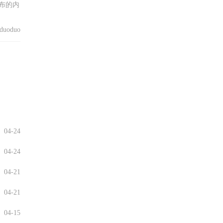
布的内
uoduo
04-24
04-24
04-21
04-21
04-15