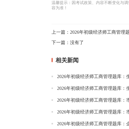
温馨提示：因考试政策、内容不断变化与调
容为准！
上一篇：
2026年初级经济师工商管
下一篇：
没有了
相关新闻
2026年初级经济师工商管理题库
2026年初级经济师工商管理题库
2026年初级经济师工商管理题库：
2026年初级经济师工商管理题库
2026年初级经济师工商管理题库