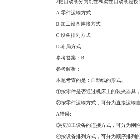
2把自动线分为刚性和柔性自动线是按照
A.零件运输方式
B.加工设备连接方式
C.设备排列方式
D.布局方式
参考答案：B
参考解析：
本题考查的是：自动线的形式。
①按零件是否通过机床上的装夹器具
②按零件运输方式，可分为直接运输
A错误;
③按加工设备的连接方式，可分为刚性
④按设备排列方式，可分为顺序排列的