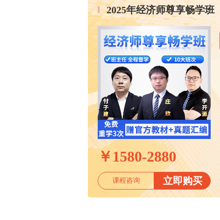
2025年经济师尊享畅学班
￥
1580-2880
立即购买
课程咨询