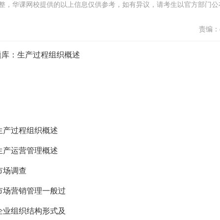
整，华课网校提供的以上信息仅供参考，如有异议，请考生以官方部门公
责编：d
理题库：生产过程组织概述
：生产过程组织概述
：生产运营管理概述
市场调查
：市场营销管理一般过
：企业组织结构形式及