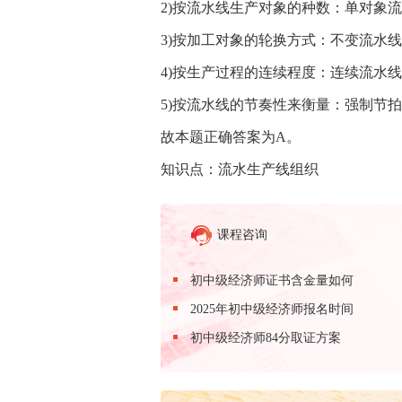
2)按流水线生产对象的种数：单对象流
3)按加工对象的轮换方式：不变流水
4)按生产过程的连续程度：连续流水线
5)按流水线的节奏性来衡量：强制节
故本题正确答案为A。
知识点：流水生产线组织
课程咨询
初中级经济师证书含金量如何
2025年初中级经济师报名时间
初中级经济师84分取证方案