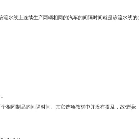
该流水线上连续生产两辆相同的汽车的间隔时间就是该流水线的(
计。
个相同制品的间隔时间。其它选项教材中并没有提及，故错误;