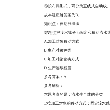
⑤按布局形式，可分为直线式自动线、
故本题正确答案为B。
知识点：自动线组织
3按照()把流水线分为固定和移动流水
A.加工对象移动方式
B.生产对象种类
C.加工对象轮换方式
D.生产连续程度
参考答案：A
参考解析：
本题考查的是：流水生产线的分类
1)按加工对象的移动方式：固定流水线