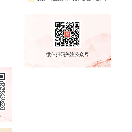
微信扫码关注公众号
群