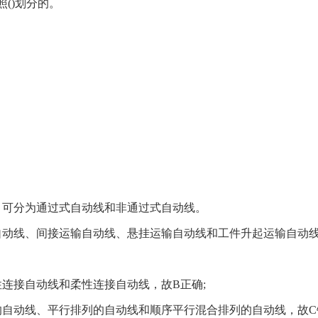
()划分的。
，可分为通过式自动线和非通过式自动线。
自动线、间接运输自动线、悬挂运输自动线和工件升起运输自动
连接自动线和柔性连接自动线，故B正确;
自动线、平行排列的自动线和顺序平行混合排列的自动线，故C