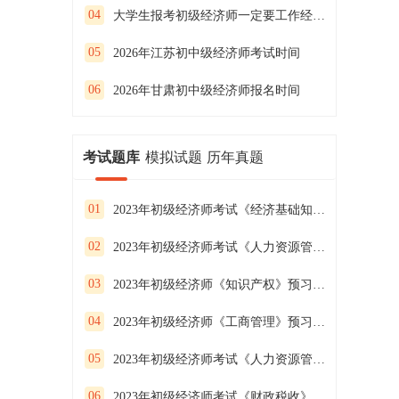
04
大学生报考初级经济师一定要工作经验吗？
05
2026年江苏初中级经济师考试时间
06
2026年甘肃初中级经济师报名时间
考试题库
模拟试题
历年真题
01
2023年初级经济师考试《经济基础知识》预习试卷（二）
02
2023年初级经济师考试《人力资源管理》预习试卷（一）
03
2023年初级经济师《知识产权》预习试卷（二）
04
2023年初级经济师《工商管理》预习试卷（一）
05
2023年初级经济师考试《人力资源管理》预习试卷（三）
06
2023年初级经济师考试《财政税收》预习试卷(一）