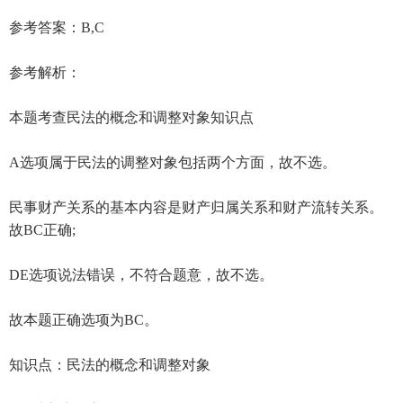
参考答案：B,C
参考解析：
本题考查民法的概念和调整对象知识点
A选项属于民法的调整对象包括两个方面，故不选。
民事财产关系的基本内容是财产归属关系和财产流转关系。
故BC正确;
DE选项说法错误，不符合题意，故不选。
故本题正确选项为BC。
知识点：民法的概念和调整对象