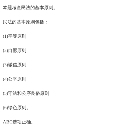
本题考查民法的基本原则。
民法的基本原则包括：
(1)平等原则
(2)自愿原则
(3)诚信原则
(4)公平原则
(5)守法和公序良俗原则
(6)绿色原则。
ABC选项正确。