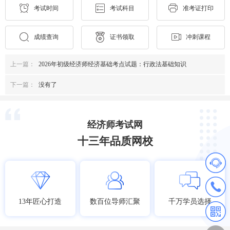
考试时间
考试科目
准考证打印
成绩查询
证书领取
冲刺课程
上一篇：
2026年初级经济师经济基础考点试题：行政法基础知识
下一篇：
没有了
经济师考试网
十三年品质网校
13年匠心打造
数百位导师汇聚
千万学员选择