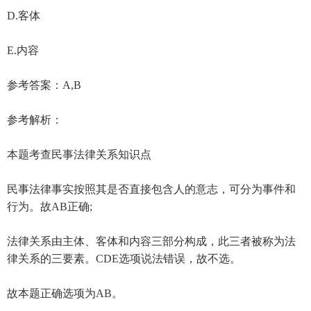
D.客体
E.内容
参考答案：A,B
参考解析：
本题考查民事法律关系知识点
民事法律事实按照其是否直接包含人的意志，可分为事件和
行为。故AB正确;
法律关系由主体、客体和内容三部分构成，此三者被称为法
律关系的三要素。CDE选项说法错误，故不选。
故本题正确选项为AB。