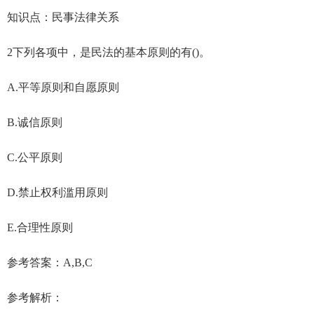
知识点：民事法律关系
2下列各项中，是民法的基本原则的有()。
A.平等原则和自愿原则
B.诚信原则
C.公平原则
D.禁止权利滥用原则
E.合理性原则
参考答案：A,B,C
参考解析：