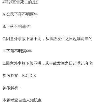
4可以宣告死亡的是()
A.公民下落不明两年
B.下落不明满4年
C.因意外事故下落不明，从事故发生之日起满两年的
D.下落不明满6年
E.因意外事故下落不明，从事故发生之日起满2.5年的
参考答案：B,C,D,E
参考解析：
本题考查自然人知识点