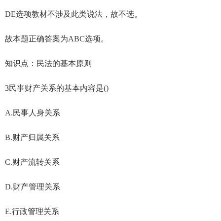
DE选项教材不涉及此类说法，故不选。
故本题正确答案为ABC选项。
知识点：民法的基本原则
3民事财产关系的基本内容是()
A.民事人身关系
B.财产归属关系
C.财产流转关系
D.财产管理关系
E.行政管理关系