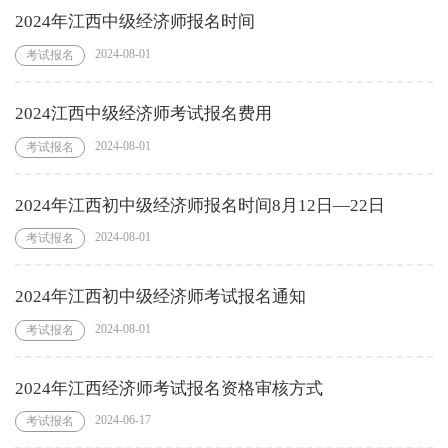
2024年江西中级经济师报名时间
2024-08-01
考试报名
2024江西中级经济师考试报名费用
2024-08-01
考试报名
2024年江西初中级经济师报名时间8月12日—22日
2024-08-01
考试报名
2024年江西初中级经济师考试报名通知
2024-08-01
考试报名
2024年江西经济师考试报名资格审核方式
2024-06-17
考试报名