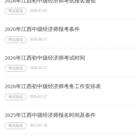
2026年江西初中级经济师考试报名通知
2026-07-03
考试报名
2026年江西中级经济师报考条件
2026-06-17
考试报名
2026年江西初中级经济师考试时间
2026-02-27
考试报名
2026年江西初中级经济师考务工作安排表
2026-02-27
考试报名
2025年江西中级经济师报名时间及条件
2025-07-18
考试报名