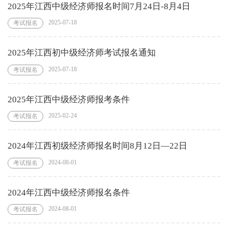
2025年江西中级经济师报名时间7月24日-8月4日
2025-07-18
考试报名
2025年江西初中级经济师考试报名通知
2025-07-18
考试报名
2025年江西中级经济师报考条件‌
2025-02-24
考试报名
2024年江西初级经济师报名时间8月12日—22日
2024-08-01
考试报名
2024年江西中级经济师报名条件
2024-08-01
考试报名