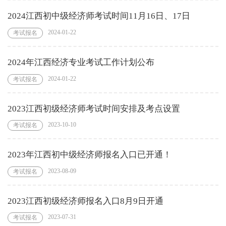
2024江西初中级经济师考试时间11月16日、17日
2024-01-22
考试报名
2024年江西经济专业考试工作计划公布
2024-01-22
考试报名
2023江西初级经济师考试时间安排及考点设置
2023-10-10
考试报名
2023年江西初中级经济师报名入口已开通！
2023-08-09
考试报名
2023江西初级经济师报名入口8月9日开通
2023-07-31
考试报名