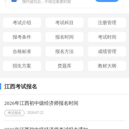
预约成功后，不错过重要时期
考试介绍
考试科目
注册管理
报考条件
报名时间
考试时间
合格标准
报名方法
成绩管理
招生方案
焚题库
教材大纲
江西考试报名
2026年江西初中级经济师报名时间
2026-07-22
考试报名