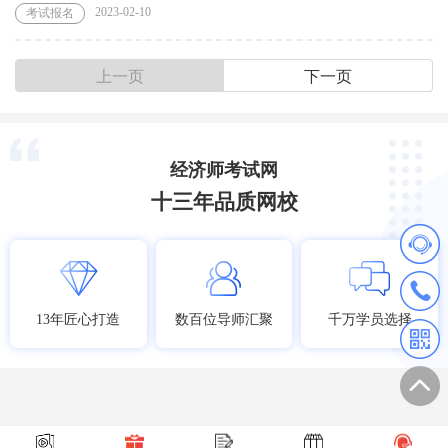
2023-02-10
考试报名
上一页
下一页
经济师考试网
十三年品质网校
13年匠心打造
数百位导师汇聚
千万学员选择