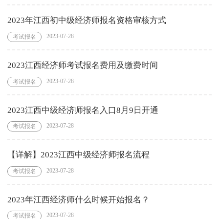
2023年江西初中级经济师报名资格审核方式
2023-07-28
考试报名
2023江西经济师考试报名费用及缴费时间
2023-07-28
考试报名
2023江西中级经济师报名入口8月9日开通
2023-07-28
考试报名
【详解】2023江西中级经济师报名流程
2023-07-28
考试报名
2023年江西经济师什么时候开始报名？
2023-07-28
考试报名