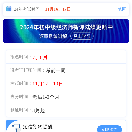
地区
24年考试时间：
11月16、17日
7、8月
报名时间：
考前一周
准考证打印时间：
11月12、13日
考试时间：
考后1-3个月
查分时间：
3月起
领证时间：
短信预约提醒
立即预约