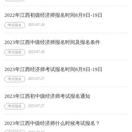
2022年江西初级经济师报名时间8月9日-19日
2023-07-28
考试报名
2023年江西中级经济师报名时间及报名条件
2023-07-28
考试报名
2023年江西经济师考试报名时间8月9日-19日
2023-07-27
考试报名
2023年江西初中级经济师考试报名通知
2023-07-27
考试报名
2023年江西中级经济师什么时候考试报名？