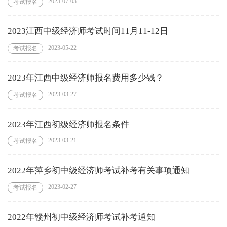
2023-07-03
考试报名
2023江西中级经济师考试时间11月11-12日
2023-05-22
考试报名
2023年江西中级经济师报名费用多少钱？
2023-03-27
考试报名
2023年江西初级经济师报名条件
2023-03-21
考试报名
2022年萍乡初中级经济师考试补考有关事项通知
2023-02-27
考试报名
2022年赣州初中级经济师考试补考通知