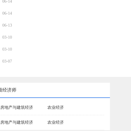
06-14
06-14
06-13
03-10
03-10
03-07
级经济师
房地产与建筑经济
农业经济
房地产与建筑经济
农业经济