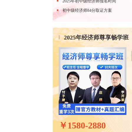
2025年初中级经济师报名时间
初中级经济师84分取证方案
2025年经济师尊享畅学班
￥
1580-2880