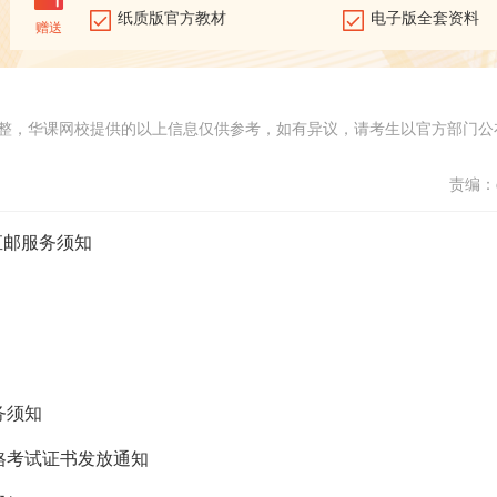
纸质版官方教材
电子版全套资料
赠送
整，华课网校提供的以上信息仅供参考，如有异议，请考生以官方部门公
责编：d
直邮服务须知
务须知
资格考试证书发放通知