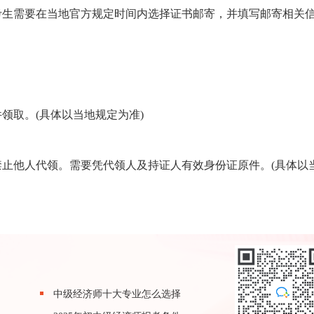
考生需要在当地官方规定时间内选择证书邮寄，并填写邮寄相关
。
领取。(具体以当地规定为准)
止他人代领。需要凭代领人及持证人有效身份证原件。(具体以
中级经济师十大专业怎么选择