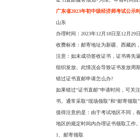
广东省2023年初中级经济师考试公示时间：
山东
办理时间：2023年12月18日至12月29日
收费标准：邮寄地址为新疆、西藏的，1
注意：如未成功签收证书，证书将先
组织发放。此情况会导致证书发放周
错过证书直邮申请怎么办?
如果错过“证书直邮”申请时间，可关
书。通常采取“现场领取”和“邮寄领取
值得注意的是：由于考试地区不同，
地区的规定时间内办理证书领取工作
1、邮寄领取