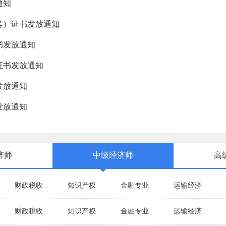
通知
补考）证书发放通知
书发放通知
证书发放通知
发放通知
发放通知
济师
中级经济师
高
财政税收
知识产权
金融专业
运输经济
财政税收
知识产权
金融专业
运输经济