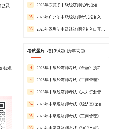
04
2023年东莞初中级经济师报考须知
信息及
05
2023年广州初中级经济师考试报名入口及流程
06
2023年深圳初中级经济师报名入口开通啦！
考试题库
模拟试题
历年真题
当地规
01
2023年中级经济师考试《金融》预习试卷（二）
02
2023年中级经济师考试《工商管理》预习试卷（一）
03
2023年中级经济师考试《人力资源管理》预习试卷（三）
04
2023年中级经济师考试《经济基础知识》预习试卷（二）
05
2023年中级经济师考试《工商管理》预习试卷（三）
06
2023年中级经济师考试《知识产权》预习试卷（二）