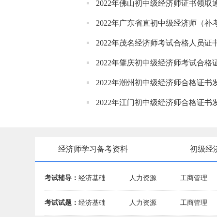
2022年佛山初中级经济师证书领取
2022年广东省直初中级经济师（
2022年茂名经济师考试合格人员证
2022年肇庆初中级经济师考试合格
2022年潮州初中级经济师合格证书
2022年江门初中级经济师合格证书
经济师学习备考资料
初级经
考试辅导：
经济基础
人力资源
工商管理
考试试题：
经济基础
人力资源
工商管理