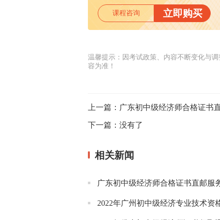
立即购买
课程咨询
温馨提示：因考试政策、内容不断变化与调
容为准！
上一篇：
广东初中级经济师合格证书
下一篇：
没有了
相关新闻
广东初中级经济师合格证书直邮服
2022年广州初中级经济专业技术