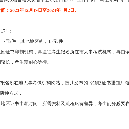
2023年12月19日至2024年1月2日。
17时;
7元/件，其他地区的，15元/件。
返回证书印制机构，再发往考生报名所在市人事考试机构，再由
期较长，考生需耐心等待。
注报名所在地人事考试机构网站，按其发布的《领取证书通知》
”两种方式，
各地区证书申领时间、所需资料及流程略有差异，考生们务必要
。