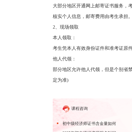
大部分地区开通网上邮寄证书服务，
核实个人信息，邮寄费用由考生承担
2、现场领取
本人领取：
考生凭本人有效身份证件和准考证原件
他人代领：
部分地区允许他人代领，但是个别省禁
定为准)
课程咨询
初中级经济师证书含金量如何