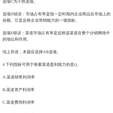
选项C为干扰选项。
选项D错误：市场占有率是指一定时期内企业商品在市场上的
份额。它是反映企业营销能力的一项指标。
选项E错误：渠道市场占有率是反映该渠道在整个分销网络中
的地位和作用。
综上所述，本题应选择AB选项。
4 下列指标可用于衡量渠道盈利能力的是()。
A.渠道销售利润率
B.渠道资产利润率
C.渠道费用利润率