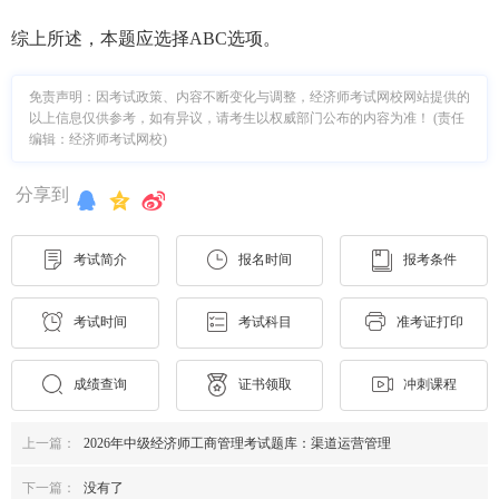
综上所述，本题应选择ABC选项。
免责声明：因考试政策、内容不断变化与调整，经济师考试网校网站提供的
以上信息仅供参考，如有异议，请考生以权威部门公布的内容为准！ (责任
编辑：经济师考试网校)
分享到
考试简介
报名时间
报考条件
考试时间
考试科目
准考证打印
成绩查询
证书领取
冲刺课程
上一篇：
2026年中级经济师工商管理考试题库：渠道运营管理
下一篇：
没有了