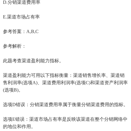
D.分销渠道费用率
E.渠道市场占有率
参考答案：A,B,C
参考解析：
此题考查渠道盈利能力指标。
渠道盈利能力可用以下指标衡量：渠道销售增长率、渠道销
售利润率(选项A)、渠道费用利润率(选项C)和渠道资产利润率
(选项B)。
选项D错误：分销渠道费用率属于衡量分销渠道费用的指标。
选项E错误：渠道市场占有率是反映该渠道在整个分销网络中
的地位和作用。