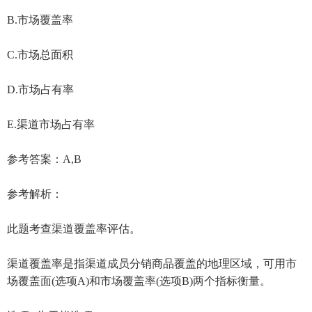
B.市场覆盖率
C.市场总面积
D.市场占有率
E.渠道市场占有率
参考答案：A,B
参考解析：
此题考查渠道覆盖率评估。
渠道覆盖率是指渠道成员分销商品覆盖的地理区域，可用市
场覆盖面(选项A)和市场覆盖率(选项B)两个指标衡量。