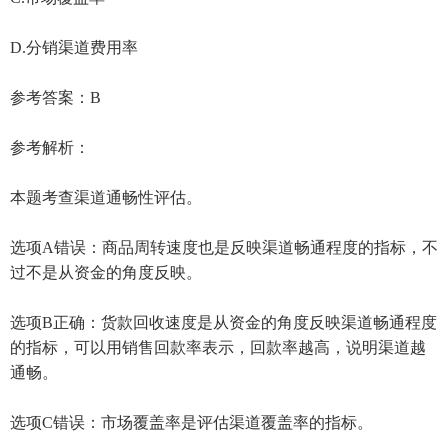
D.分销渠道费用率
参考答案：B
参考解析：
本题考查渠道通畅性评估。
选项A错误：商品周转速度也是反映渠道畅通程度的指标，不
过不是从资金的角度反映。
选项B正确：货款回收速度是从资金的角度反映渠道畅通程度
的指标，可以用销售回款率表示，回款率越高，说明渠道越
通畅。
选项C错误：市场覆盖率是评估渠道覆盖率的指标。