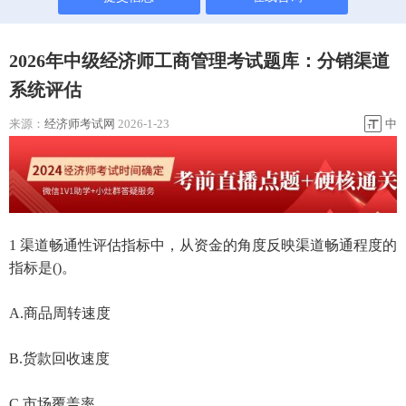
2026年中级经济师工商管理考试题库：分销渠道
系统评估
来源：
经济师考试网
2026-1-23
中
1 渠道畅通性评估指标中，从资金的角度反映渠道畅通程度的
指标是()。
A.商品周转速度
B.货款回收速度
C.市场覆盖率