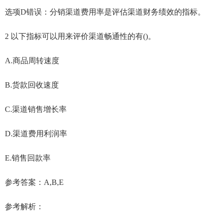
选项D错误：分销渠道费用率是评估渠道财务绩效的指标。
2 以下指标可以用来评价渠道畅通性的有()。
A.商品周转速度
B.货款回收速度
C.渠道销售增长率
D.渠道费用利润率
E.销售回款率
参考答案：A,B,E
参考解析：