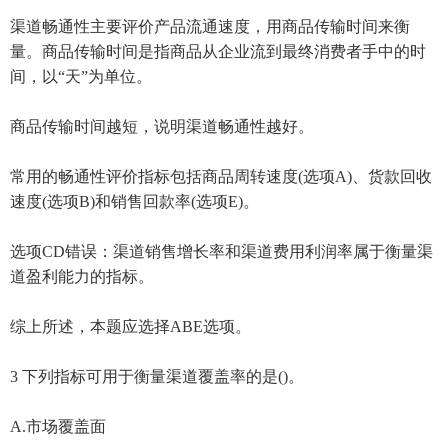
渠道畅通性主要评价产品流通速度，用商品传输时间来衡
量。商品传输时间是指商品从企业流到最终消费者手中的时
间，以“天”为单位。
商品传输时间越短，说明渠道畅通性越好。
常用的畅通性评价指标包括商品周转速度(选项A)、货款回收
速度(选项B)和销售回款率(选项E)。
选项CD错误：渠道销售增长率和渠道费用利润率属于衡量渠
道盈利能力的指标。
综上所述，本题应选择ABE选项。
3 下列指标可用于衡量渠道覆盖率的是()。
A.市场覆盖面