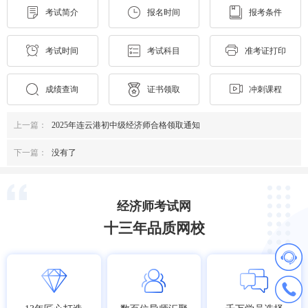
考试简介
报名时间
报考条件
考试时间
考试科目
准考证打印
成绩查询
证书领取
冲刺课程
上一篇：
2025年连云港初中级经济师合格领取通知
下一篇：
没有了
经济师考试网
十三年品质网校