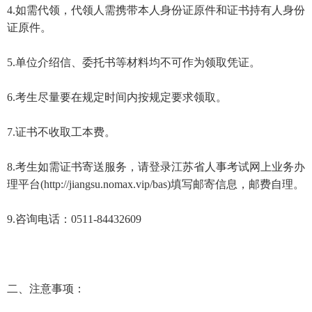
4.如需代领，代领人需携带本人身份证原件和证书持有人身份
证原件。
5.单位介绍信、委托书等材料均不可作为领取凭证。
6.考生尽量要在规定时间内按规定要求领取。
7.证书不收取工本费。
8.考生如需证书寄送服务，请登录江苏省人事考试网上业务办
理平台(http://jiangsu.nomax.vip/bas)填写邮寄信息，邮费自理。
9.咨询电话：0511-84432609
二、注意事项：