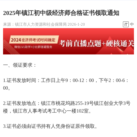
2025年镇江初中级经济师合格证书领取通知
来源：
镇江市人力资源和社会保障局
2026-1-20
中
一、领证要求：
1.证书发放时间：工作日上午9：00-12：00，下午2：00-6：
00。
2.证书发放地点：镇江市桃花坞路255-19号镇江创业大学3号
楼，镇江市人事考试考工中心一楼102室。
3.证书必须由证书持有人凭身份证原件领取。