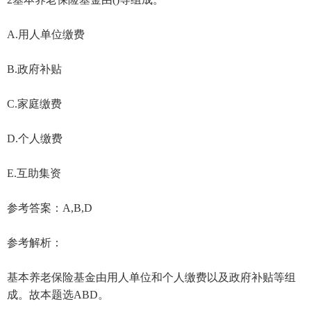
A.用人单位缴费
B.政府补贴
C.家庭缴费
D.个人缴费
E.互助集资
参考答案：A,B,D
参考解析：
基本养老保险基金由用人单位和个人缴费以及政府补贴等组
成。故本题选ABD。