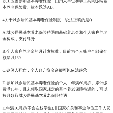
职工应当参加基本养老保险，由用人单位和职工共同缴纳基
本养老保险费。故本题选AB。
4关于城乡居民基本养老保险制度，说法正确的是()
A.城乡居民基本养老保险待遇由基础养老金和个人账户养老
金构成，支付终身
B.个人账户养老金的月计发标准，目前为个人账户全部储存
额除以139
C.参保人死亡，个人账户资金余额可以依法继承
D.参加城乡居民基本养老保险的个人，年满60周岁、累计缴
费满15年，且未领取国家规定的基本养老保障待遇的，可以
按月领取城乡居民基本养老保险待遇
E.年满16周岁(不含在校学生),非国家机关和事业单位工作人员