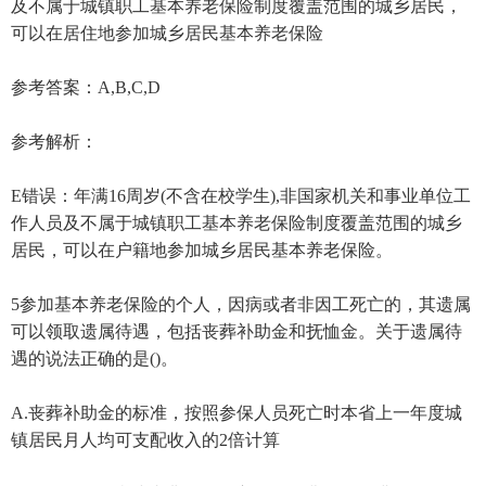
及不属于城镇职工基本养老保险制度覆盖范围的城乡居民，
可以在居住地参加城乡居民基本养老保险
参考答案：A,B,C,D
参考解析：
E错误：年满16周岁(不含在校学生),非国家机关和事业单位工
作人员及不属于城镇职工基本养老保险制度覆盖范围的城乡
居民，可以在户籍地参加城乡居民基本养老保险。
5参加基本养老保险的个人，因病或者非因工死亡的，其遗属
可以领取遗属待遇，包括丧葬补助金和抚恤金。关于遗属待
遇的说法正确的是()。
A.丧葬补助金的标准，按照参保人员死亡时本省上一年度城
镇居民月人均可支配收入的2倍计算