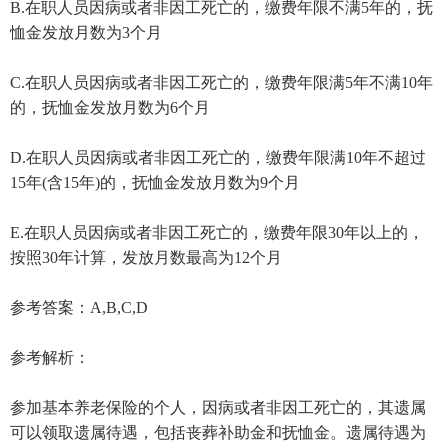
B.在职人员因病或者非因工死亡的，缴费年限不满5年的，抚
恤金发放月数为3个月
C.在职人员因病或者非因工死亡的，缴费年限满5年不满10年
的，抚恤金发放月数为6个月
D.在职人员因病或者非因工死亡的，缴费年限满10年不超过
15年(含15年)的，抚恤金发放月数为9个月
E.在职人员因病或者非因工死亡的，缴费年限30年以上的，
按照30年计算，发放月数最高为12个月
参考答案：A,B,C,D
参考解析：
参加基本养老保险的个人，因病或者非因工死亡的，其遗属
可以领取遗属待遇，包括丧葬补助金和抚恤金。遗属待遇为