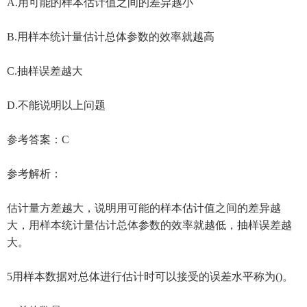
A.用可能的样本估计值之间的差异越小
B.用样本统计量估计总体参数的效率就越高
C.抽样误差越大
D.不能说明以上问题
参考答案：C
参考解析：
估计量方差越大，说明用可能的样本估计值之间的差异越
大，用样本统计量估计总体参数的效率就越低，抽样误差越
大。
5用样本数据对总体进行估计时可以接受的误差水平称为()。