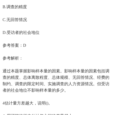
B.调查的精度
C.无回答情况
D.受访者的社会地位
参考答案：D
参考解析：
通过本题掌握影响样本量的因素。影响样本量的因素包括调
查的精度、总体离散程度、总体规模、无回答情况、经费的
制约、调查的限定时间、实施调查的人力资源情况。但受访
者的社会地位不影响样本量的多少。
4估计量方差越大，说明()。