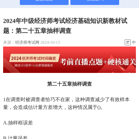
2024年中级经济师考试经济基础知识新教材试
题：第二十五章抽样调查
来源：
经济师考试网
2024-10-15
中
第二十五章抽样调查
1在调查时被调查者恰巧不在家，这种调查减少了有效样本
量，会造成估计量方差增大，这种情况属于()。
A.抽样框误差
B.计量误差