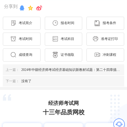
分享到
考试简介
报名时间
报考条件
考试时间
考试科目
准考证打印
成绩查询
证书领取
冲刺课程
上一篇：
2024年中级经济师考试经济基础知识新教材试题：第二十四章描述统计
下一篇：
没有了
经济师考试网
十三年品质网校