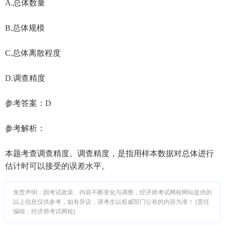
A.总体数量
B.总体规模
C.总体离散程度
D.调查精度
参考答案：D
参考解析：
本题考查调查精度。调查精度，是指用样本数据对总体进行
估计时可以接受的误差水平。
免责声明：因考试政策、内容不断变化与调整，经济师考试网校网站提供的
以上信息仅供参考，如有异议，请考生以权威部门公布的内容为准！ (责任
编辑：经济师考试网校)