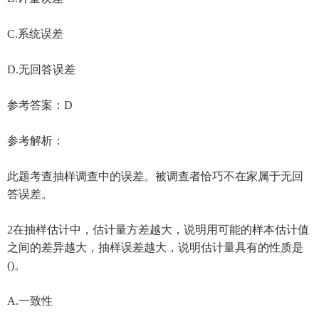
C.系统误差
D.无回答误差
参考答案：D
参考解析：
此题考查抽样调查中的误差。被调查者恰巧不在家属于无回
答误差。
2在抽样估计中，估计量方差越大，说明用可能的样本估计值
之间的差异越大，抽样误差越大，说明估计量具有的性质是
()。
A.一致性