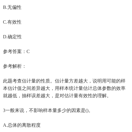
B.无偏性
C.有效性
D.确定性
参考答案：C
参考解析：
此题考查估计量的性质。估计量方差越大，说明用可能的样
本估计值之间差异越大，用样本统计量估计总体参数的效率
就越低，抽样误差越大，是对估计量有效性的理解。
3一般来说，不影响样本量多少的因素是()。
A.总体的离散程度