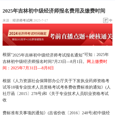
2025年吉林初中级经济师报名费用及缴费时间
来源：
经济师考试网
2025-7-17
中
根据“
”可知：2025年
2025年吉林初中级经济师考试报名通知
吉林初中级经济师报名时间7月23日—8月1日。
网上缴费时
间：2025年7月31日—8月8日
根据《人力资源社会保障部办公厅关于下发执业药师资格考
试等18项专业技术人员资格考试考务费收费标准的通知》(人
社厅函〔2015〕278号)和《关于专业技术人员职业资格考试
收
费标准有关事项的通知》(吉省价收〔2016〕248号)初中级经