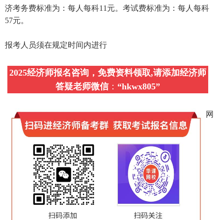
济考务费标准为：每人每科11元。考试费标准为：每人每科
57元。
报考人员须在规定时间内进行
2025经济师报名咨询，免费资料领取,请添加经济师
答疑老师微信
：
“
hkwx805
”
网