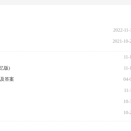
2022-11-
2021-10-
11-
忆版)
11-
题及答案
04-
11-
10-
10-