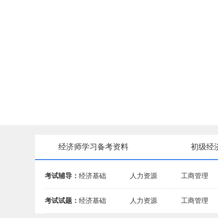
经济师学习备考资料
初级经
考试辅导：
经济基础
人力资源
工商管理
考试试题：
经济基础
人力资源
工商管理