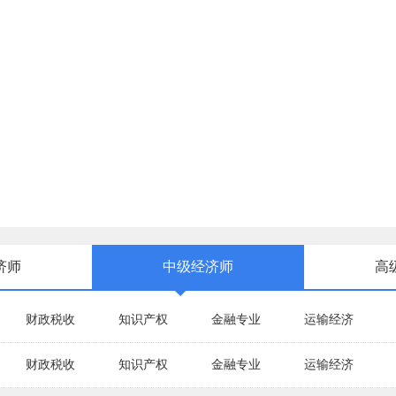
济师
中级经济师
高
财政税收
知识产权
金融专业
运输经济
财政税收
知识产权
金融专业
运输经济