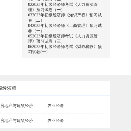
02
2023年初级经济师考试《人力资源管
理》预习试卷（一）
03
2023年初级经济师《知识产权》预习试
卷（二）
04
2023年初级经济师《工商管理》预习试
卷（一）
05
2023年初级经济师考试《人力资源管
理》预习试卷（三）
06
2023年初级经济师考试《财政税收》预
习试卷(一）
级经济师
房地产与建筑经济
农业经济
房地产与建筑经济
农业经济