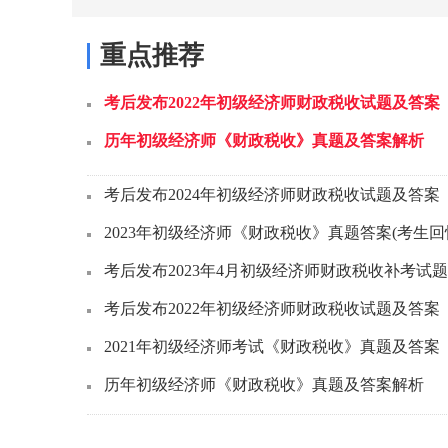
重点推荐
考后发布2022年初级经济师财政税收试题及答案
历年初级经济师《财政税收》真题及答案解析
考后发布2024年初级经济师财政税收试题及答案
2023年初级经济师《财政税收》真题答案(考生回
考后发布2023年4月初级经济师财政税收补考试
考后发布2022年初级经济师财政税收试题及答案
2021年初级经济师考试《财政税收》真题及答案
历年初级经济师《财政税收》真题及答案解析