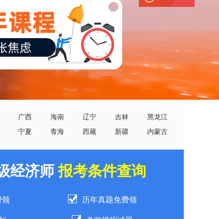
广西
海南
辽宁
吉林
黑龙江
宁夏
青海
西藏
新疆
内蒙古
中级经济师
报考条件查询
费领
历年真题免费领