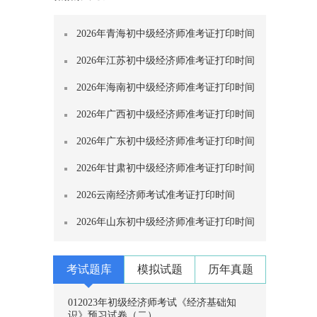
2026年青海初中级经济师准考证打印时间
2026年江苏初中级经济师准考证打印时间
2026年海南初中级经济师准考证打印时间
2026年广西初中级经济师准考证打印时间
2026年广东初中级经济师准考证打印时间
2026年甘肃初中级经济师准考证打印时间
2026云南经济师考试准考证打印时间
2026年山东初中级经济师准考证打印时间
考试题库
模拟试题
历年真题
01
2023年初级经济师考试《经济基础知
识》预习试卷（二）