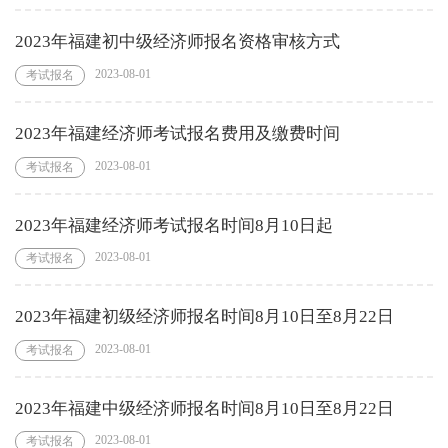
2023年福建初中级经济师报名资格审核方式
2023-08-01
考试报名
2023年福建经济师考试报名费用及缴费时间
2023-08-01
考试报名
2023年福建经济师考试报名时间8月10日起
2023-08-01
考试报名
2023年福建初级经济师报名时间8月10日至8月22日
2023-08-01
考试报名
2023年福建中级经济师报名时间8月10日至8月22日
2023-08-01
考试报名