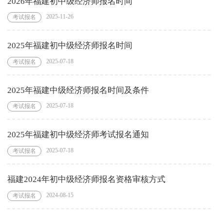
2026年福建初中级经济师报名时间
2025-11-26
考试报名
2025年福建初中级经济师报名时间
2025-07-18
考试报名
2025年福建中级经济师报名时间及条件
2025-07-18
考试报名
2025年福建初中级经济师考试报名通知
2025-07-18
考试报名
福建2024年初中级经济师报名资格审核方式
2024-08-15
考试报名