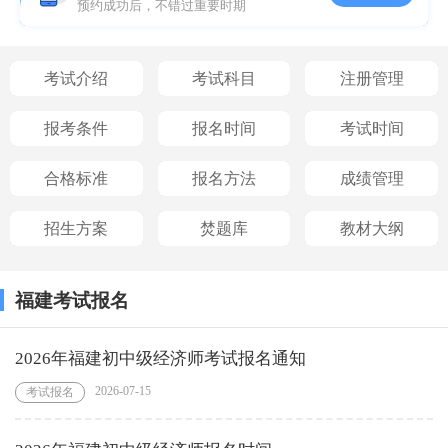
预约成功后，不错过重要时期
考试介绍
考试科目
注册管理
报考条件
报名时间
考试时间
合格标准
报名方法
成绩管理
招生方案
焚题库
教材大纲
福建考试报名
2026年福建初中级经济师考试报名通知
2026-07-15
考试报名