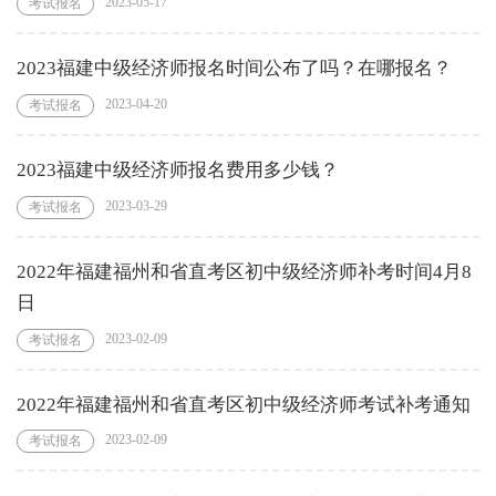
2023-05-17
考试报名
2023福建中级经济师报名时间公布了吗？在哪报名？
2023-04-20
考试报名
2023福建中级经济师报名费用多少钱？
2023-03-29
考试报名
2022年福建福州和省直考区初中级经济师补考时间4月8
日
2023-02-09
考试报名
2022年福建福州和省直考区初中级经济师考试补考通知
2023-02-09
考试报名