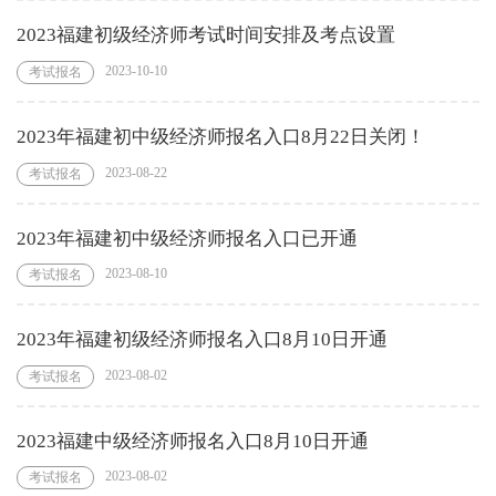
2023福建初级经济师考试时间安排及考点设置
2023-10-10
考试报名
2023年福建初中级经济师报名入口8月22日关闭！
2023-08-22
考试报名
2023年福建初中级经济师报名入口已开通
2023-08-10
考试报名
2023年福建初级经济师报名入口8月10日开通
2023-08-02
考试报名
2023福建中级经济师报名入口8月10日开通
2023-08-02
考试报名