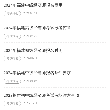
2024年福建中级经济师报名费用
2024-05-11
考试报名
2024年福建高级经济师考试报考简章
2024-03-29
考试报名
2024年福建初级经济师报名时间
2024-01-11
考试报名
2024年福建中级经济师报名条件要求
2024-01-06
考试报名
2023福建初中级经济师考试考场注意事项
2023-10-11
考试报名