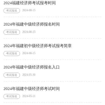
2024福建经济师考试报考时间
2024-08-15
考试报名
2024年福建中级经济师报名时间
2024-08-15
考试报名
2024年福建初中级经济师考试报考简章
2024-08-15
考试报名
2024年福建中级经济师报名入口
2024-05-30
考试报名
2024年福建中级经济师考试时间
2024-05-11
考试报名