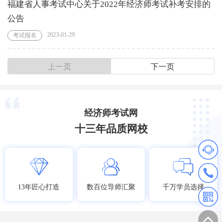
福建省人事考试中心关于2022年经济师考试补考安排的
公告
2023-01-29
考试报名
上一页
下一页
经济师考试网
十三年品质网校
13年匠心打造
数百位导师汇聚
千万学员选择