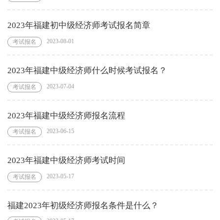
2023年福建初中级经济师考试报名简章
2023-08-01
考试报名
2023年福建中级经济师什么时候考试报名？
2023-07-04
考试报名
2023年福建中级经济师报名流程
2023-06-15
考试报名
2023年福建中级经济师考试时间
2023-05-17
考试报名
福建2023年初级经济师报名条件是什么？