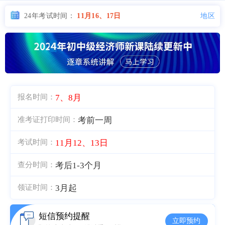
地区
24年考试时间：
11月16、17日
7、8月
报名时间：
考前一周
准考证打印时间：
11月12、13日
考试时间：
考后1-3个月
查分时间：
3月起
领证时间：
短信预约提醒
立即预约