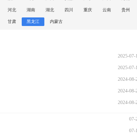
河北
湖南
湖北
四川
重庆
云南
贵州
甘肃
黑龙江
内蒙古
2025-07-
2025-07-
2024-08-
2024-08-
2024-08-
07-
07-