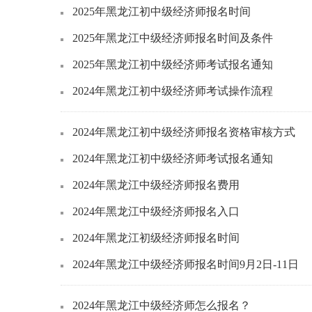
2025年黑龙江初中级经济师报名时间
2025年黑龙江中级经济师报名时间及条件
2025年黑龙江初中级经济师考试报名通知
2024年黑龙江初中级经济师考试操作流程
2024年黑龙江初中级经济师报名资格审核方式
2024年黑龙江初中级经济师考试报名通知
2024年黑龙江中级经济师报名费用
2024年黑龙江中级经济师报名入口
2024年黑龙江初级经济师报名时间
2024年黑龙江中级经济师报名时间9月2日-11日
2024年黑龙江中级经济师怎么报名？