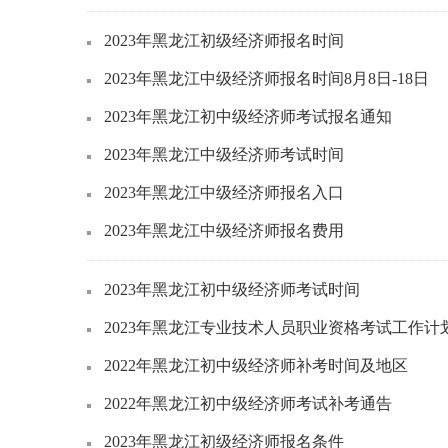
2023年黑龙江初级经济师报名时间
2023年黑龙江中级经济师报名时间8月8日-18日
2023年黑龙江初中级经济师考试报名通知
2023年黑龙江中级经济师考试时间
2023年黑龙江中级经济师报名入口
2023年黑龙江中级经济师报名费用
2023年黑龙江初中级经济师考试时间
2023年黑龙江专业技术人员职业资格考试工作计
2022年黑龙江初中级经济师补考时间及地区
2022年黑龙江初中级经济师考试补考通告
2023年黑龙江初级经济师报名条件