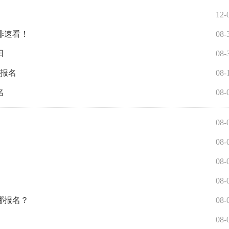
12-
排速看！
08-
日
08-
补报名
08-
名
08-
08-
08-
08-
08-
哪报名？
08-
08-