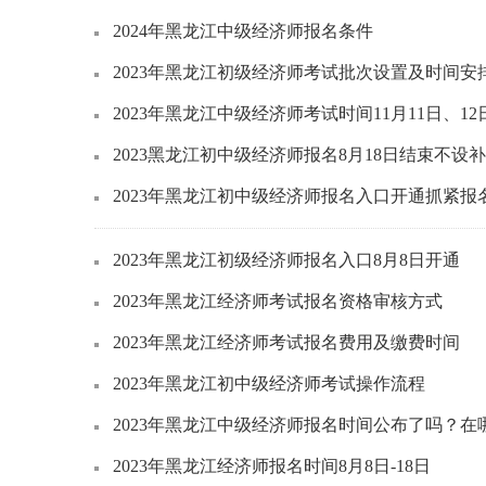
2024年黑龙江中级经济师报名条件
2023年黑龙江初级经济师考试批次设置及时间安
2023年黑龙江中级经济师考试时间11月11日、12
2023黑龙江初中级经济师报名8月18日结束不设
2023年黑龙江初中级经济师报名入口开通抓紧报
2023年黑龙江初级经济师报名入口8月8日开通
2023年黑龙江经济师考试报名资格审核方式
2023年黑龙江经济师考试报名费用及缴费时间
2023年黑龙江初中级经济师考试操作流程
2023年黑龙江中级经济师报名时间公布了吗？在
2023年黑龙江经济师报名时间8月8日-18日