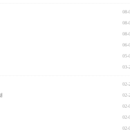
08-
08-
08-
06-
05-
03-
02-
划
02-
02-
02-
02-