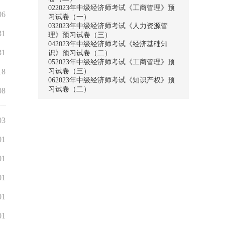
02
2023年中级经济师考试《工商管理》预
06
习试卷（一）
03
2023年中级经济师考试《人力资源管
31
理》预习试卷（三）
04
2023年中级经济师考试《经济基础知
31
识》预习试卷（二）
05
2023年中级经济师考试《工商管理》预
18
习试卷（三）
06
2023年中级经济师考试《知识产权》预
习试卷（二）
08
03
01
01
01
01
01