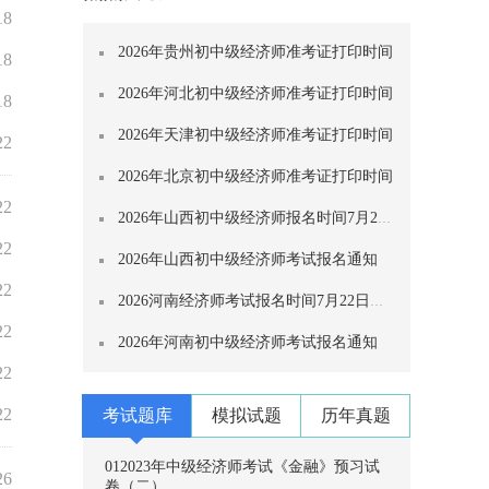
18
2026年贵州初中级经济师准考证打印时间
18
2026年河北初中级经济师准考证打印时间
18
2026年天津初中级经济师准考证打印时间
22
2026年北京初中级经济师准考证打印时间
22
2026年山西初中级经济师报名时间7月29日至
22
2026年山西初中级经济师考试报名通知
22
2026河南经济师考试报名时间7月22日至8月
22
2026年河南初中级经济师考试报名通知
22
22
考试题库
模拟试题
历年真题
01
2023年中级经济师考试《金融》预习试
26
卷（二）