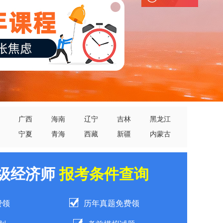
广西
海南
辽宁
吉林
黑龙江
宁夏
青海
西藏
新疆
内蒙古
中级经济师
报考条件查询
费领
历年真题免费领