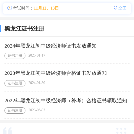
考试时间：
11月12、13日
全国
黑龙江证书注册
2024年黑龙江初中级经济师证书发放通知
2025-01-17
证书注册
2023年黑龙江初中级经济师合格证书发放通知
2024-01-30
证书注册
2022年黑龙江初中级经济师（补考）合格证书领取通知
2023-06-03
证书注册