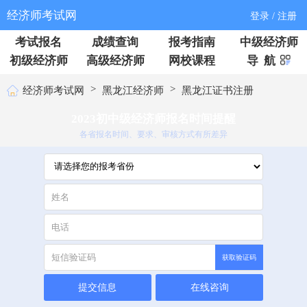
经济师考试网
登录 / 注册
考试报名
成绩查询
报考指南
中级经济师
初级经济师
高级经济师
网校课程
导 航
>
>
经济师考试网
黑龙江经济师
黑龙江证书注册
2023初中级经济师报名时间提醒
各省报名时间、要求、审核方式有所差异
获取验证码
提交信息
在线咨询