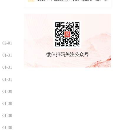
02-01
微信扫码关注公众号
01-31
01-31
01-31
01-30
01-30
01-30
01-30