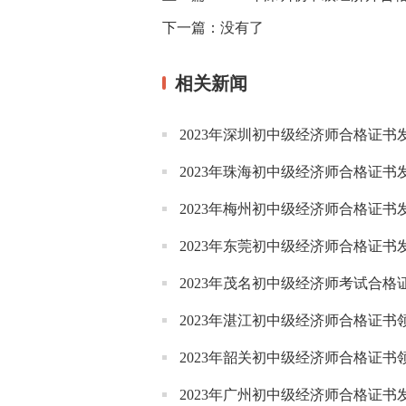
下一篇：
没有了
相关新闻
2023年深圳初中级经济师合格证书
2023年珠海初中级经济师合格证书
2023年梅州初中级经济师合格证书
2023年东莞初中级经济师合格证书
2023年茂名初中级经济师考试合格
2023年湛江初中级经济师合格证书
2023年韶关初中级经济师合格证书
2023年广州初中级经济师合格证书