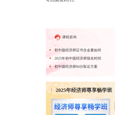
课程咨询
初中级经济师证书含金量如何
2025年初中级经济师报名时间
初中级经济师84分取证方案
2025年经济师尊享畅学班