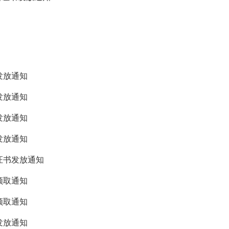
发放通知
发放通知
发放通知
发放通知
证书发放通知
领取通知
领取通知
发放通知