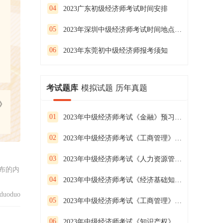
04
2023广东初级经济师考试时间安排
05
2023年深圳中级经济师考试时间地点安排公布
06
2023年东莞初中级经济师报考须知
考试题库
模拟试题
历年真题
》
01
2023年中级经济师考试《金融》预习试卷（二）
02
2023年中级经济师考试《工商管理》预习试卷（一）
03
2023年中级经济师考试《人力资源管理》预习试卷（三）
布的内
04
2023年中级经济师考试《经济基础知识》预习试卷（二）
uoduo
05
2023年中级经济师考试《工商管理》预习试卷（三）
06
2023年中级经济师考试《知识产权》预习试卷（二）