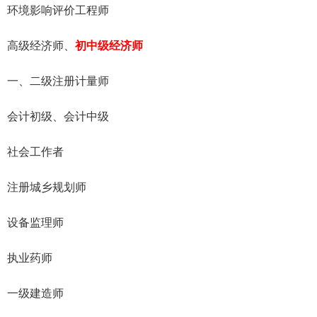
环境影响评价工程师
高级经济师、
初中级经济师
一、二级注册计量师
会计初级、会计中级
社会工作者
注册城乡规划师
设备监理师
执业药师
一级建造师