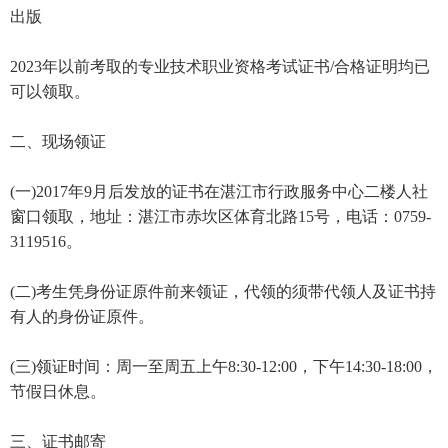
出版
2023年以前考取的专业技术职业资格考试证书/合格证明均已
可以领取。
二、现场领证
(一)2017年9月后发放的证书在湛江市行政服务中心二楼人社
窗口领取，地址：湛江市赤坎区体育北路15号，电话：0759-
3119516。
(二)考生凭身份证原件前来领证，代领的须带代领人及证书持
有人的身份证原件。
(三)领证时间：周一至周五上午8:30-12:00，下午14:30-18:00，
节假日休息。
三、证书邮寄