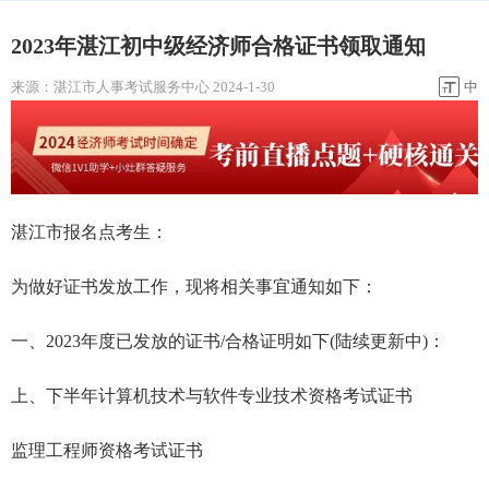
2023年湛江初中级经济师合格证书领取通知
来源：
湛江市人事考试服务中心
2024-1-30
中
湛江市报名点考生：
为做好证书发放工作，现将相关事宜通知如下：
一、2023年度已发放的证书/合格证明如下(陆续更新中)：
上、下半年计算机技术与软件专业技术资格考试证书
监理工程师资格考试证书