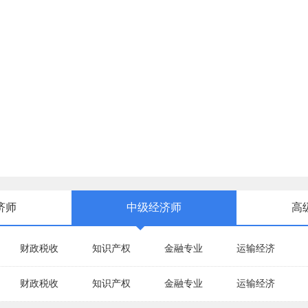
济师
中级经济师
高
财政税收
知识产权
金融专业
运输经济
财政税收
知识产权
金融专业
运输经济