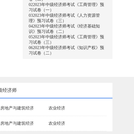
02
2023年中级经济师考试《工商管理》预
习试卷（一）
03
2023年中级经济师考试《人力资源管
理》预习试卷（三）
04
2023年中级经济师考试《经济基础知
识》预习试卷（二）
05
2023年中级经济师考试《工商管理》预
习试卷（三）
06
2023年中级经济师考试《知识产权》预
习试卷（二）
级经济师
房地产与建筑经济
农业经济
房地产与建筑经济
农业经济