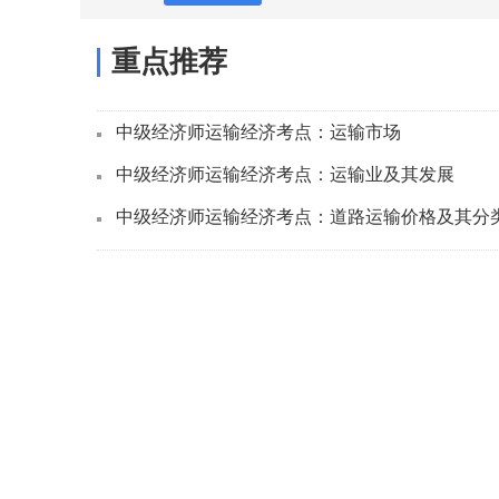
重点推荐
中级经济师运输经济考点：运输市场
中级经济师运输经济考点：运输业及其发展
中级经济师运输经济考点：道路运输价格及其分