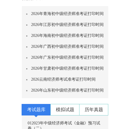
2026年青海初中级经济师准考证打印时间
2026年江苏初中级经济师准考证打印时间
2026年海南初中级经济师准考证打印时间
2026年广西初中级经济师准考证打印时间
2026年广东初中级经济师准考证打印时间
2026年甘肃初中级经济师准考证打印时间
2026云南经济师考试准考证打印时间
2026年山东初中级经济师准考证打印时间
考试题库
模拟试题
历年真题
01
2023年中级经济师考试《金融》预习试
卷（二）