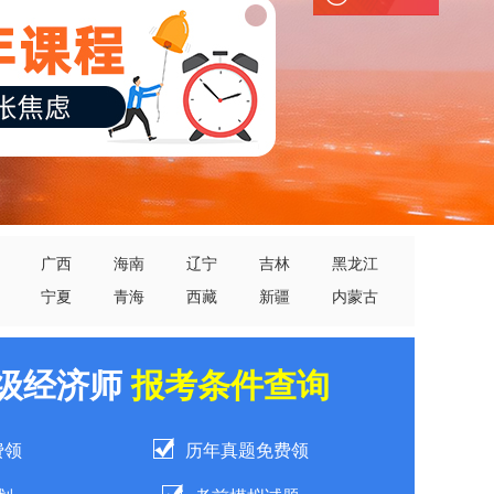
广西
海南
辽宁
吉林
黑龙江
宁夏
青海
西藏
新疆
内蒙古
中级经济师
报考条件查询
费领
历年真题免费领