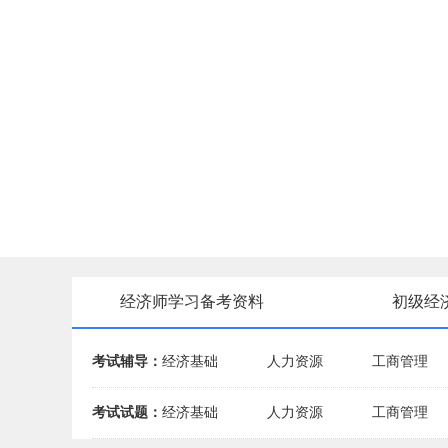
经济师学习备考资料
初级经
考试辅导：
经济基础
人力资源
工商管理
考试试题：
经济基础
人力资源
工商管理