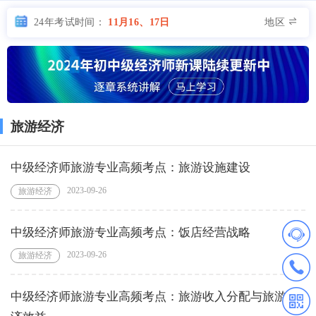
地区
24年考试时间：
11月16、17日
旅游经济
中级经济师旅游专业高频考点：旅游设施建设
2023-09-26
旅游经济
中级经济师旅游专业高频考点：饭店经营战略
2023-09-26
旅游经济
中级经济师旅游专业高频考点：旅游收入分配与旅游经