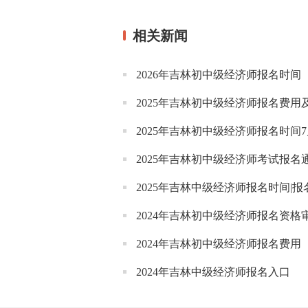
相关新闻
2026年吉林初中级经济师报名时间
2025年吉林初中级经济师报名费用
2025年吉林初中级经济师报名时间7
2025年吉林初中级经济师考试报名
2025年吉林中级经济师报名时间|报
2024年吉林初中级经济师报名资格
2024年吉林初中级经济师报名费用
2024年吉林中级经济师报名入口