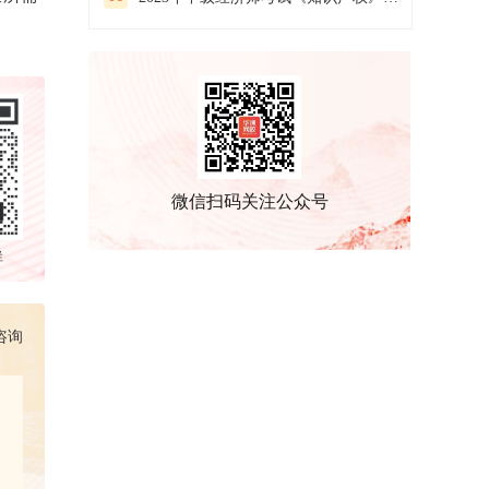
微信扫码关注公众号
群
咨询