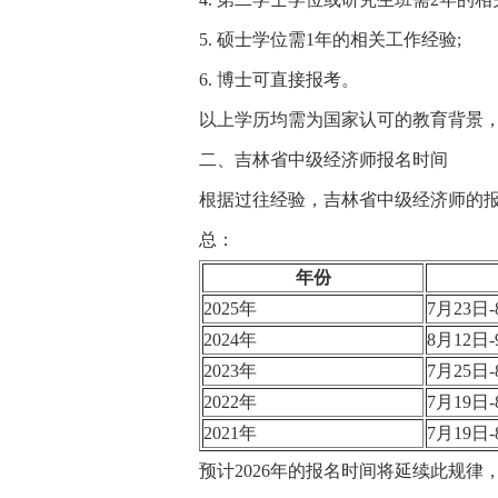
5. 硕士学位需1年的相关工作经验;
6. 博士可直接报考。
以上学历均需为国家认可的教育背景，工
二、吉林省中级经济师报名时间
根据过往经验，吉林省中级经济师的报
总：
年份
2025年
7月23日-
2024年
8月12日-
2023年
7月25日-
2022年
7月19日-
2021年
7月19日-
预计2026年的报名时间将延续此规