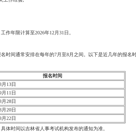
作年限计算至2026年12月31日。
名时间通常安排在每年的7月至8月之间。以下是近几年的报名
报名时间
8月13日
9月11日
8月28日
8月20日
8月22日
律，具体时间以吉林省人事考试机构发布的通知为准。