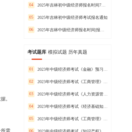
04
2025年吉林初中级经济师报名时间7月23日—8月1日
05
2025年吉林初中级经济师考试报名通知
06
2025年吉林中级经济师报名时间|报名条件
考试题库
模拟试题
历年真题
01
2023年中级经济师考试《金融》预习试卷（二）
02
2023年中级经济师考试《工商管理》预习试卷（一）
03
2023年中级经济师考试《人力资源管理》预习试卷（三）
依据。
04
2023年中级经济师考试《经济基础知识》预习试卷（二）
05
2023年中级经济师考试《工商管理》预习试卷（三）
全所需
06
2023年中级经济师考试《知识产权》预习试卷（二）