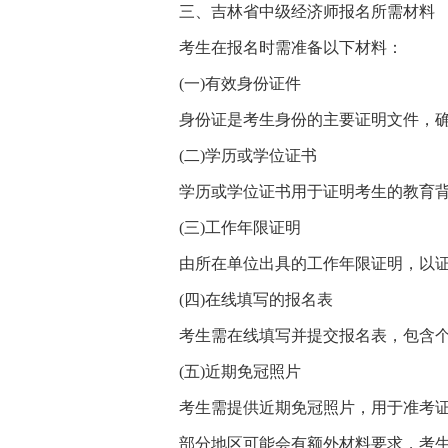
三、吉林省中级经济师报名所需材料
考生在报名时需准备以下材料：
(一)有效身份证件
身份证是考生身份的主要证明文件，
(二)学历或学位证书
学历或学位证书用于证明考生的教育
(三)工作年限证明
由所在单位出具的工作年限证明，以
(四)在线填写的报名表
考生需在线填写并提交报名表，包含
(五)近期免冠照片
考生需提供近期免冠照片，用于准考
部分地区可能会有额外材料要求，考