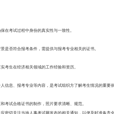
确保在考试过程中身份的真实性与一致性。
背景是否符合报考条件，需提供与报考专业相关的证书。
证实考生在经济相关领域的工作经验和资历。
个人信息、报考专业等内容，是考试组织方了解考生情况的重要
证和考试合格证书的制作，照片要求清晰、规范。
生应密切关注当地人事考试网发布的相关通知，以便及时准备齐