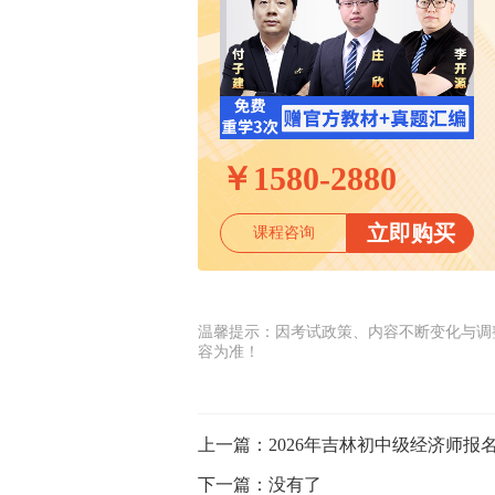
￥
1580-2880
立即购买
课程咨询
温馨提示：因考试政策、内容不断变化与调
容为准！
上一篇：
2026年吉林初中级经济师报
下一篇：
没有了