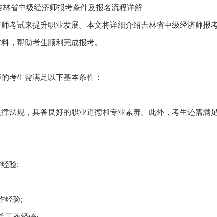
度吉林省中级经济师报考条件及报名流程详解
济师考试来提升职业发展。本文将详细介绍吉林省中级经济师报
材料，帮助考生顺利完成报考。
师的考生需满足以下基本条件：
法律法规，具备良好的职业道德和专业素养。此外，考生还需满
经验;
作经验;
关工作经验;