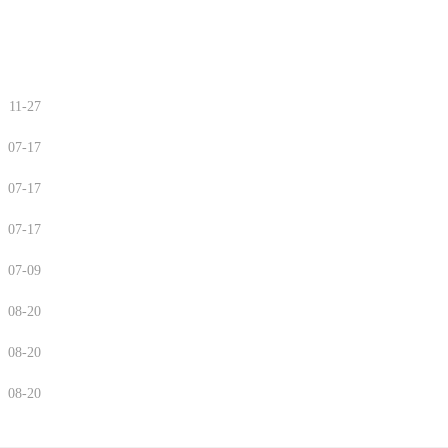
11-27
07-17
07-17
07-17
07-09
08-20
08-20
08-20