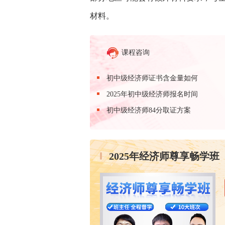
材料。
课程咨询
初中级经济师证书含金量如何
2025年初中级经济师报名时间
初中级经济师84分取证方案
2025年经济师尊享畅学班