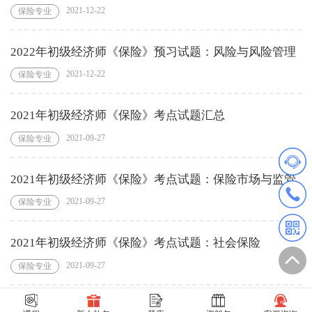
2021-12-22
保险专业
2022年初级经济师《保险》预习试题：风险与风险管理
2021-12-22
保险专业
2021年初级经济师《保险》考点试题汇总
2021-09-27
保险专业
2021年初级经济师《保险》考点试题：保险市场与监管
2021-09-27
保险专业
2021年初级经济师《保险》考点试题：社会保险
2021-09-27
保险专业