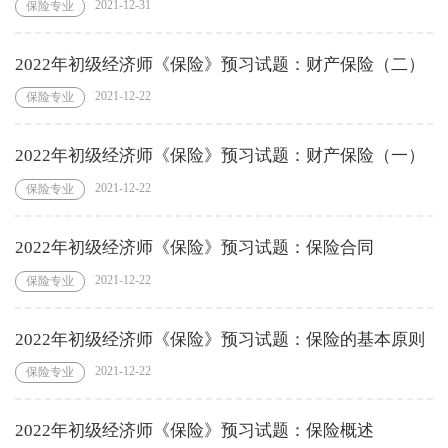
2021-12-31
保险专业
2022年初级经济师《保险》预习试题：财产保险（二）
2021-12-22
保险专业
2022年初级经济师《保险》预习试题：财产保险（一）
2021-12-22
保险专业
2022年初级经济师《保险》预习试题：保险合同
2021-12-22
保险专业
2022年初级经济师《保险》预习试题：保险的基本原则
2021-12-22
保险专业
2022年初级经济师《保险》预习试题：保险概述