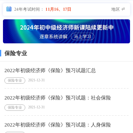
地区
24年考试时间：
11月16、17日
保险专业
2022年初级经济师《保险》预习试题汇总
2021-12-31
保险专业
2022年初级经济师《保险》预习试题：社会保险
2021-12-31
保险专业
2022年初级经济师《保险》预习试题：人身保险