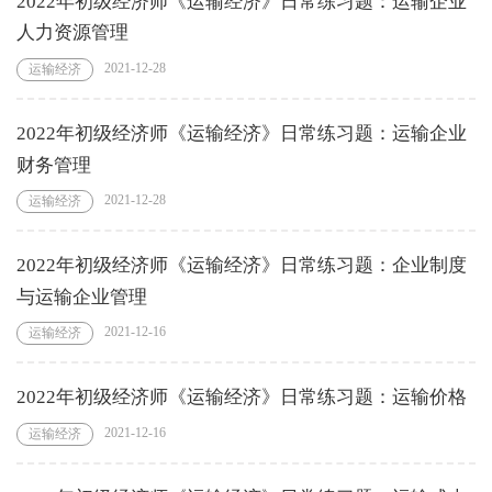
2022年初级经济师《运输经济》日常练习题：运输企业
人力资源管理
2021-12-28
运输经济
2022年初级经济师《运输经济》日常练习题：运输企业
财务管理
2021-12-28
运输经济
2022年初级经济师《运输经济》日常练习题：企业制度
与运输企业管理
2021-12-16
运输经济
2022年初级经济师《运输经济》日常练习题：运输价格
2021-12-16
运输经济