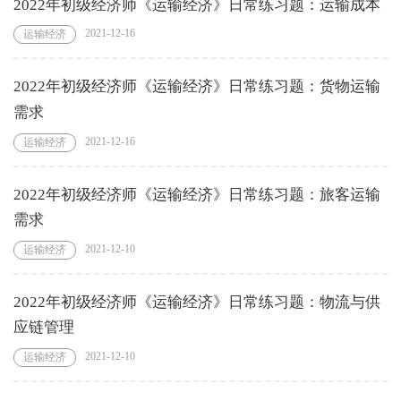
2022年初级经济师《运输经济》日常练习题：运输成本
2021-12-16
运输经济
2022年初级经济师《运输经济》日常练习题：货物运输
需求
2021-12-16
运输经济
2022年初级经济师《运输经济》日常练习题：旅客运输
需求
2021-12-10
运输经济
2022年初级经济师《运输经济》日常练习题：物流与供
应链管理
2021-12-10
运输经济