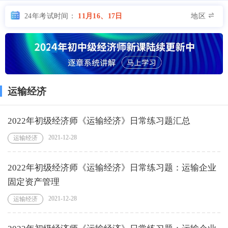
地区
24年考试时间：
11月16、17日
运输经济
2022年初级经济师《运输经济》日常练习题汇总
2021-12-28
运输经济
2022年初级经济师《运输经济》日常练习题：运输企业
固定资产管理
2021-12-28
运输经济