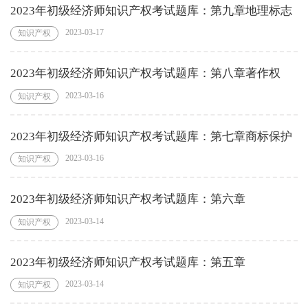
2023年初级经济师知识产权考试题库：第九章地理标志
2023-03-17
知识产权
2023年初级经济师知识产权考试题库：第八章著作权
2023-03-16
知识产权
2023年初级经济师知识产权考试题库：第七章商标保护
2023-03-16
知识产权
2023年初级经济师知识产权考试题库：第六章
2023-03-14
知识产权
2023年初级经济师知识产权考试题库：第五章
2023-03-14
知识产权