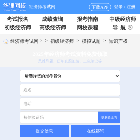
经济师考试网
登录 / 注册
下载APP
考试报名
成绩查询
报考指南
中级经济师
初级经济师
高级经济师
网校课程
导 航
>
>
>
>
经济师考试网
初级经济师
模拟试题
知识产权
2025年经济师考试资料免费领取
思维导题、历年真题汇编、三色笔记等
获取验证码
提交信息
在线咨询