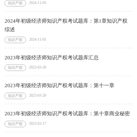
2024-11-05
知识产权
2024年初级经济师知识产权考试题库：第1章知识产权
综述
2024-11-05
知识产权
2023年初级经济师知识产权考试题库汇总
2023-03-20
知识产权
2023年初级经济师知识产权考试题库：第十一章
2023-03-20
知识产权
2023年初级经济师知识产权考试题库：第十章商业秘密
2023-03-17
知识产权