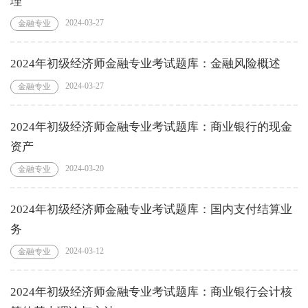
理
2024-03-27
金融专业
2024年初级经济师金融专业考试题库：金融风险概述
2024-03-27
金融专业
2024年初级经济师金融专业考试题库：商业银行的现金
资产
2024-03-20
金融专业
2024年初级经济师金融专业考试题库：国内支付结算业
务
2024-03-12
金融专业
2024年初级经济师金融专业考试题库：商业银行会计核