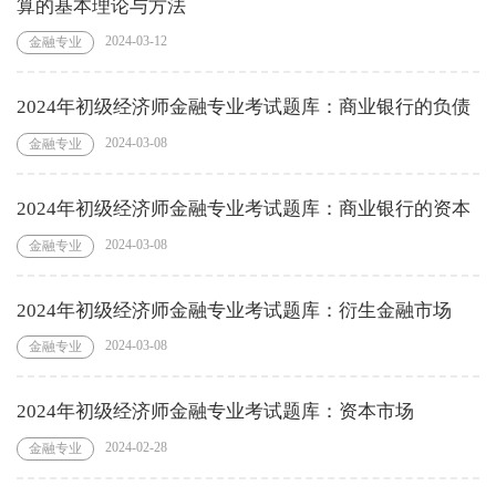
算的基本理论与方法
2024-03-12
金融专业
2024年初级经济师金融专业考试题库：商业银行的负债
2024-03-08
金融专业
2024年初级经济师金融专业考试题库：商业银行的资本
2024-03-08
金融专业
2024年初级经济师金融专业考试题库：衍生金融市场
2024-03-08
金融专业
2024年初级经济师金融专业考试题库：资本市场
2024-02-28
金融专业