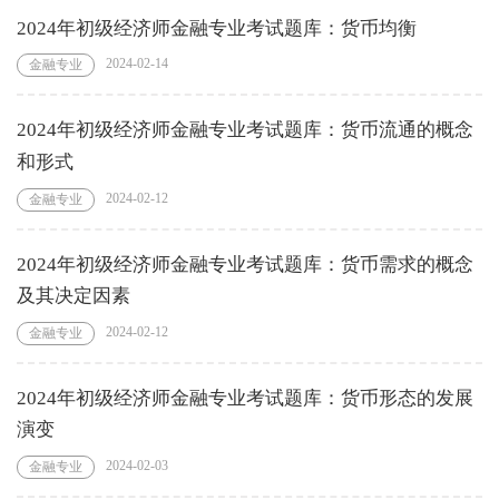
2024年初级经济师金融专业考试题库：货币均衡
2024-02-14
金融专业
2024年初级经济师金融专业考试题库：货币流通的概念
和形式
2024-02-12
金融专业
2024年初级经济师金融专业考试题库：货币需求的概念
及其决定因素
2024-02-12
金融专业
2024年初级经济师金融专业考试题库：货币形态的发展
演变
2024-02-03
金融专业