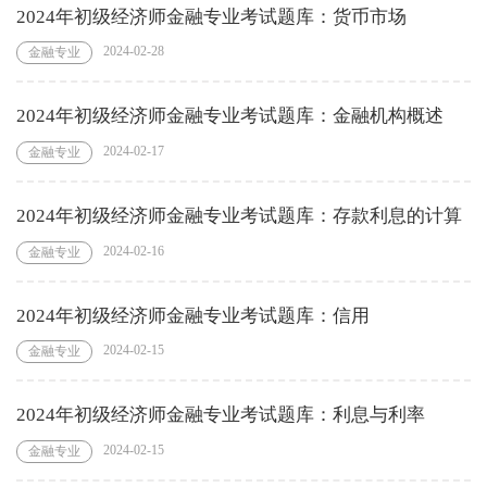
2024年初级经济师金融专业考试题库：货币市场
2024-02-28
金融专业
2024年初级经济师金融专业考试题库：金融机构概述
2024-02-17
金融专业
2024年初级经济师金融专业考试题库：存款利息的计算
2024-02-16
金融专业
2024年初级经济师金融专业考试题库：信用
2024-02-15
金融专业
2024年初级经济师金融专业考试题库：利息与利率
2024-02-15
金融专业