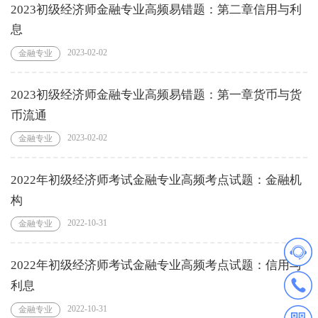
2023初级经济师金融专业高频易错题：第二章信用与利
息
2023-02-02
金融专业
2023初级经济师金融专业高频易错题：第一章货币与货
币流通
2023-02-02
金融专业
2022年初级经济师考试金融专业高频考点试题：金融机
构
2022-10-31
金融专业
2022年初级经济师考试金融专业高频考点试题：信用与
利息
2022-10-31
金融专业