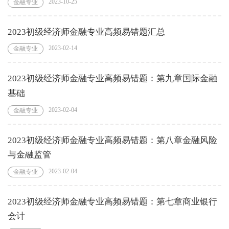
2023-10-25
金融专业
2023初级经济师金融专业高频易错题汇总
2023-02-14
金融专业
2023初级经济师金融专业高频易错题：第九章国际金融
基础
2023-02-04
金融专业
2023初级经济师金融专业高频易错题：第八章金融风险
与金融监管
2023-02-04
金融专业
2023初级经济师金融专业高频易错题：第七章商业银行
会计