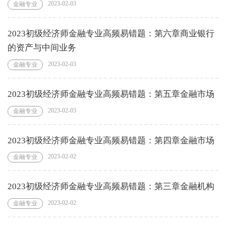
2023-02-03
金融专业
2023初级经济师金融专业高频易错题：第六章商业银行
的资产与中间业务
2023-02-03
金融专业
2023初级经济师金融专业高频易错题：第五章金融市场
2023-02-03
金融专业
2023初级经济师金融专业高频易错题：第四章金融市场
2023-02-02
金融专业
2023初级经济师金融专业高频易错题：第三章金融机构
2023-02-02
金融专业