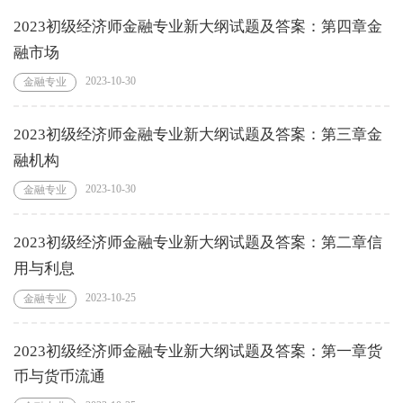
2023初级经济师金融专业新大纲试题及答案：第四章金
融市场
2023-10-30
金融专业
2023初级经济师金融专业新大纲试题及答案：第三章金
融机构
2023-10-30
金融专业
2023初级经济师金融专业新大纲试题及答案：第二章信
用与利息
2023-10-25
金融专业
2023初级经济师金融专业新大纲试题及答案：第一章货
币与货币流通