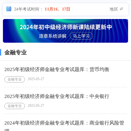
地区
24年考试时间：
11月16、17日
金融专业
2025年初级经济师金融专业考试题库：货币均衡
2025-05-27
金融专业
2025年初级经济师金融专业考试题库：中央银行
2025-05-27
金融专业
2024年初级经济师金融专业考试题库：商业银行风险管