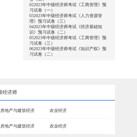
02
2023年中级经济师考试《工商管理》预
习试卷（一）
03
2023年中级经济师考试《人力资源管
理》预习试卷（三）
04
2023年中级经济师考试《经济基础知
识》预习试卷（二）
05
2023年中级经济师考试《工商管理》预
习试卷（三）
06
2023年中级经济师考试《知识产权》预
习试卷（二）
级经济师
房地产与建筑经济
农业经济
房地产与建筑经济
农业经济