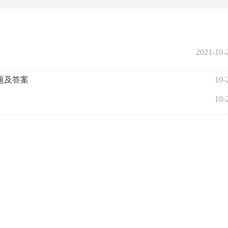
2021-10-
题及答案
10-
10-