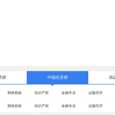
济师
中级经济师
高
财政税收
知识产权
金融专业
运输经济
财政税收
知识产权
金融专业
运输经济