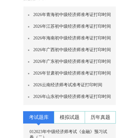
2026年青海初中级经济师准考证打印时间
2026年江苏初中级经济师准考证打印时间
2026年海南初中级经济师准考证打印时间
2026年广西初中级经济师准考证打印时间
2026年广东初中级经济师准考证打印时间
2026年甘肃初中级经济师准考证打印时间
2026云南经济师考试准考证打印时间
2026年山东初中级经济师准考证打印时间
考试题库
模拟试题
历年真题
01
2023年中级经济师考试《金融》预习试
卷（二）