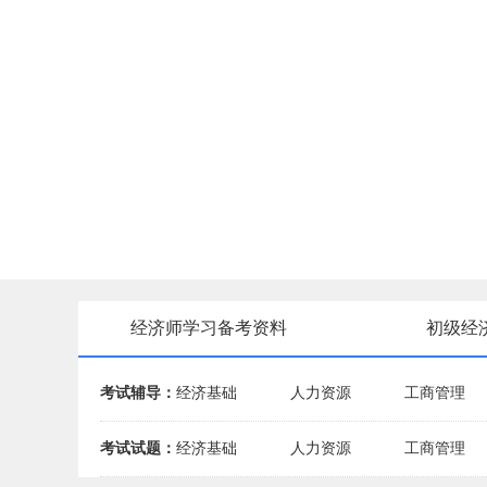
经济师学习备考资料
初级经
考试辅导：
经济基础
人力资源
工商管理
考试试题：
经济基础
人力资源
工商管理