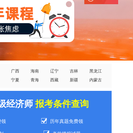
广西
海南
辽宁
吉林
黑龙江
宁夏
青海
西藏
新疆
内蒙古
中级经济师
报考条件查询
费领
历年真题免费领