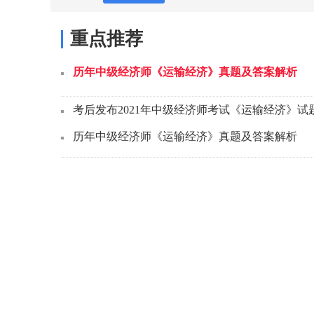
重点推荐
历年中级经济师《运输经济》真题及答案解析
考后发布2021年中级经济师考试《运输经济》试
历年中级经济师《运输经济》真题及答案解析