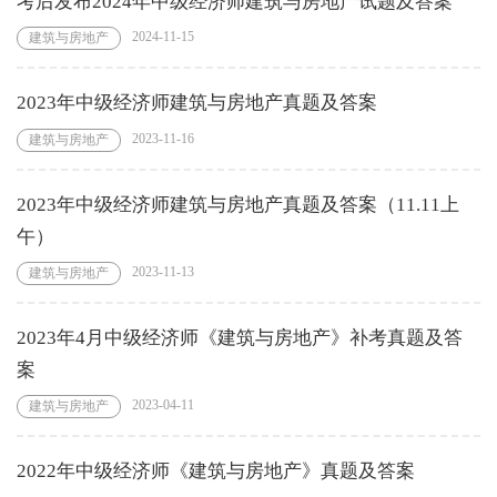
考后发布2024年中级经济师建筑与房地产试题及答案
2024-11-15
建筑与房地产
2023年中级经济师建筑与房地产真题及答案
2023-11-16
建筑与房地产
2023年中级经济师建筑与房地产真题及答案（11.11上
午）
2023-11-13
建筑与房地产
2023年4月中级经济师《建筑与房地产》补考真题及答
案
2023-04-11
建筑与房地产
2022年中级经济师《建筑与房地产》真题及答案