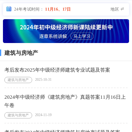
地区
24年考试时间：
11月16、17日
建筑与房地产
考后发布2025年中级经济师建筑专业试题及答案
2025-10-31
建筑与房地产
2024年中级经济师《建筑房地产》真题答案11月16日上
午卷
2024-11-19
建筑与房地产