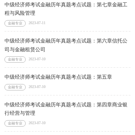
中级经济师考试金融历年真题考点试题：第七章金融工
程与风险管理
2023-07-11
金融专业
中级经济师考试金融历年真题考点试题：第六章信托公
司与金融租赁公司
2023-07-10
金融专业
中级经济师考试金融历年真题考点试题：第五章
2023-07-10
金融专业
中级经济师考试金融历年真题考点试题：第四章商业银
行经营与管理
2023-07-10
金融专业