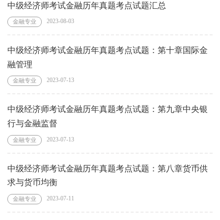
中级经济师考试金融历年真题考点试题汇总
2023-08-03
金融专业
中级经济师考试金融历年真题考点试题：第十章国际金
融管理
2023-07-13
金融专业
中级经济师考试金融历年真题考点试题：第九章中央银
行与金融监督
2023-07-13
金融专业
中级经济师考试金融历年真题考点试题：第八章货币供
求与货币均衡
2023-07-11
金融专业