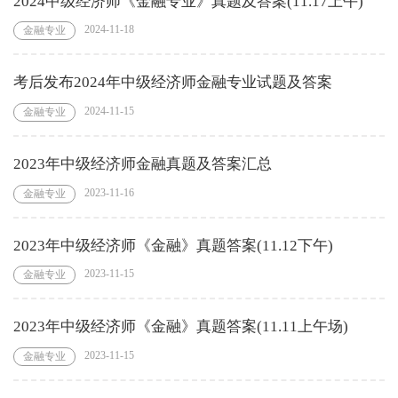
2024中级经济师《金融专业》真题及答案(11.17上午)
2024-11-18
金融专业
考后发布2024年中级经济师金融专业试题及答案
2024-11-15
金融专业
2023年中级经济师金融真题及答案汇总
2023-11-16
金融专业
2023年中级经济师《金融》真题答案(11.12下午)
2023-11-15
金融专业
2023年中级经济师《金融》真题答案(11.11上午场)
2023-11-15
金融专业