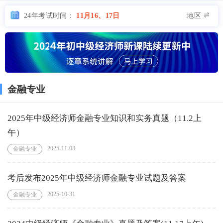
地区
24年考试时间：
11月16、17日
金融专业
2025年中级经济师金融专业知识和实务真题（11.2上
午）
2025-11-03
金融专业
考后发布2025年中级经济师金融专业试题及答案
2025-10-31
金融专业