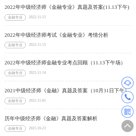
2022年中级经济师《金融专业》真题及答案(11.13下午)
2022-11-15
金融专业
2022年中级经济师考试《金融专业》考情分析
2022-11-15
金融专业
2022年中级经济师金融专业考点回顾（11.13下午场）
2022-11-14
金融专业
2021中级经济师《金融》真题及答案（10月31日下午）
2021-11-01
金融专业
历年中级经济师《金融》真题及答案解析
2021-10-23
金融专业