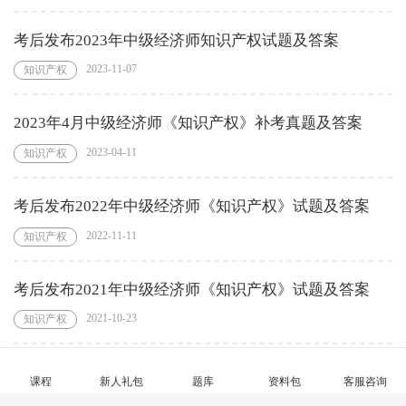
考后发布2023年中级经济师知识产权试题及答案
2023-11-07
知识产权
2023年4月中级经济师《知识产权》补考真题及答案
2023-04-11
知识产权
考后发布2022年中级经济师《知识产权》试题及答案
2022-11-11
知识产权
考后发布2021年中级经济师《知识产权》试题及答案
2021-10-23
知识产权
课程
新人礼包
题库
资料包
客服咨询