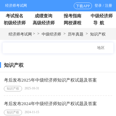
经济师考试网
登录 / 注册
下载APP
考试报名
成绩查询
报考指南
中级经济师
初级经济师
高级经济师
网校课程
导 航
>
>
>
>
经济师考试网
中级经济师
历年真题
知识产权
地区
知识产权
考后发布2025年中级经济师知识产权试题及答案
2025-10-31
知识产权
考后发布2024年中级经济师知识产权试题及答案
2024-11-15
知识产权