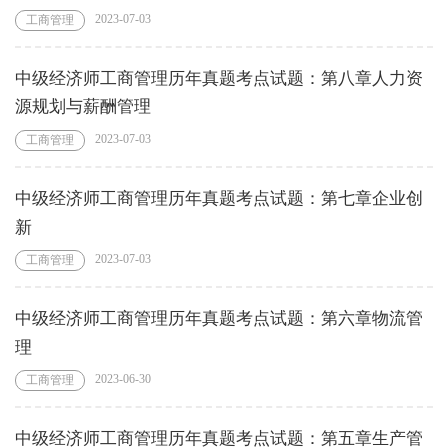
2023-07-03
工商管理
中级经济师工商管理历年真题考点试题：第八章人力资
源规划与薪酬管理
2023-07-03
工商管理
中级经济师工商管理历年真题考点试题：第七章企业创
新
2023-07-03
工商管理
中级经济师工商管理历年真题考点试题：第六章物流管
理
2023-06-30
工商管理
中级经济师工商管理历年真题考点试题：第五章生产管