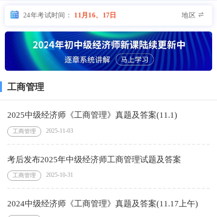
地区
24年考试时间：
11月16、17日
工商管理
2025中级经济师《工商管理》真题及答案(11.1)
2025-11-03
工商管理
考后发布2025年中级经济师工商管理试题及答案
2025-10-31
工商管理
2024中级经济师《工商管理》真题及答案(11.17上午)