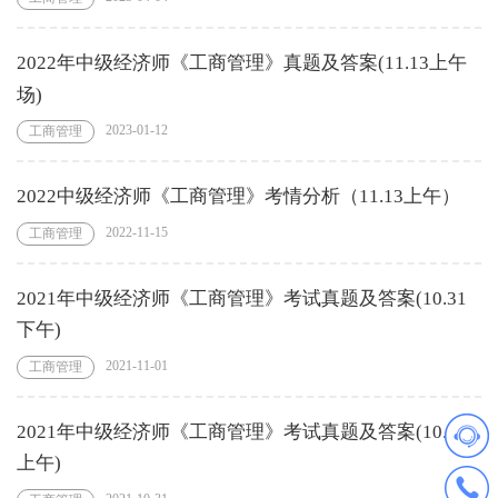
2022年中级经济师《工商管理》真题及答案(11.13上午
场)
2023-01-12
工商管理
2022中级经济师《工商管理》考情分析（11.13上午）
2022-11-15
工商管理
2021年中级经济师《工商管理》考试真题及答案(10.31
下午)
2021-11-01
工商管理
2021年中级经济师《工商管理》考试真题及答案(10.31
上午)