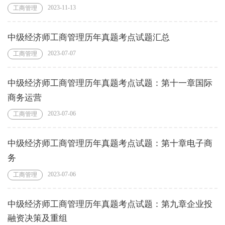
2023-11-13
工商管理
中级经济师工商管理历年真题考点试题汇总
2023-07-07
工商管理
中级经济师工商管理历年真题考点试题：第十一章国际
商务运营
2023-07-06
工商管理
中级经济师工商管理历年真题考点试题：第十章电子商
务
2023-07-06
工商管理
中级经济师工商管理历年真题考点试题：第九章企业投
融资决策及重组