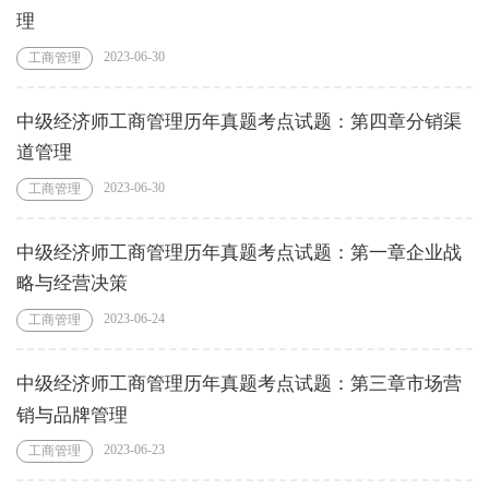
理
2023-06-30
工商管理
中级经济师工商管理历年真题考点试题：第四章分销渠
道管理
2023-06-30
工商管理
中级经济师工商管理历年真题考点试题：第一章企业战
略与经营决策
2023-06-24
工商管理
中级经济师工商管理历年真题考点试题：第三章市场营
销与品牌管理
2023-06-23
工商管理