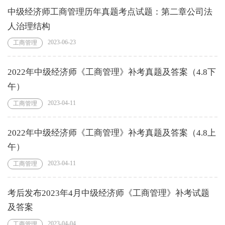
中级经济师工商管理历年真题考点试题：第二章公司法
人治理结构
2023-06-23
工商管理
2022年中级经济师《工商管理》补考真题及答案（4.8下
午）
2023-04-11
工商管理
2022年中级经济师《工商管理》补考真题及答案（4.8上
午）
2023-04-11
工商管理
考后发布2023年4月中级经济师《工商管理》补考试题
及答案
2023-04-04
工商管理