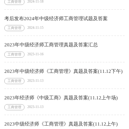
2024-11-18
工商管理
考后发布2024年中级经济师工商管理试题及答案
2024-11-15
工商管理
2023年中级经济师工商管理真题及答案汇总
2023-11-16
工商管理
2023年中级经济师《工商管理》真题及答案(11.12下午)
2023-11-13
工商管理
2023年经济师《中级工商》真题及答案(11.12上午场)
2023-11-13
工商管理
2023中级经济师《工商管理》真题及答案(11.12上午)