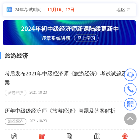
地区
24年考试时间：
11月16、17日
旅游经济
考后发布2021年中级经济师《旅游经济》考试试题及答
案
2021-10-23
旅游经济
历年中级级经济师《旅游经济》真题及答案解析
2021-10-23
旅游经济