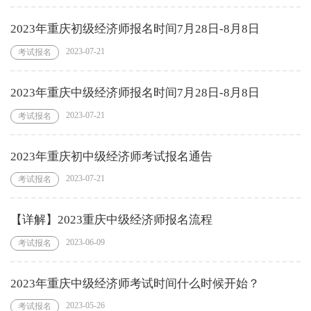
2023年重庆初级经济师报名时间7月28日-8月8日
2023-07-21
考试报名
2023年重庆中级经济师报名时间7月28日-8月8日
2023-07-21
考试报名
2023年重庆初中级经济师考试报名通告
2023-07-21
考试报名
【详解】2023重庆中级经济师报名流程
2023-06-09
考试报名
2023年重庆中级经济师考试时间什么时候开始？
2023-05-26
考试报名