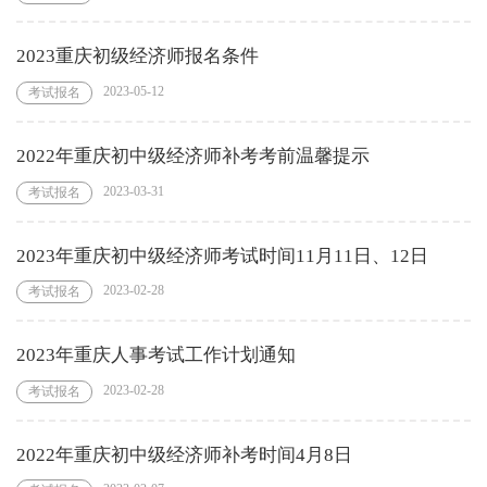
2023重庆初级经济师报名条件
2023-05-12
考试报名
2022年重庆初中级经济师补考考前温馨提示
2023-03-31
考试报名
2023年重庆初中级经济师考试时间11月11日、12日
2023-02-28
考试报名
2023年重庆人事考试工作计划通知
2023-02-28
考试报名
2022年重庆初中级经济师补考时间4月8日