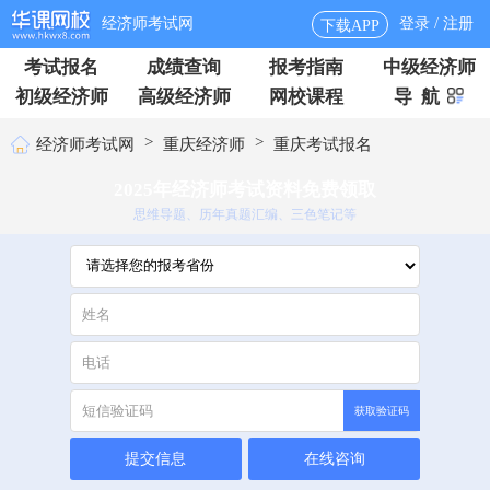
经济师考试网
登录 / 注册
下载APP
考试报名
成绩查询
报考指南
中级经济师
初级经济师
高级经济师
网校课程
导 航
>
>
经济师考试网
重庆经济师
重庆考试报名
2025年经济师考试资料免费领取
思维导题、历年真题汇编、三色笔记等
获取验证码
提交信息
在线咨询