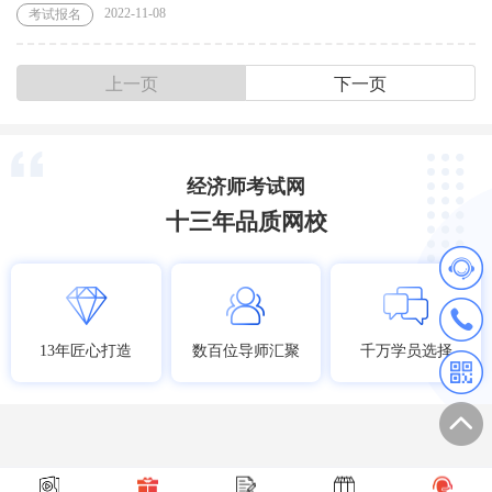
2022-11-08
考试报名
上一页
下一页
经济师考试网
十三年品质网校
13年匠心打造
数百位导师汇聚
千万学员选择