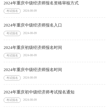
2024年重庆中级经济师报名资格审核方式
2024-08-09
考试报名
2024年重庆中级经济师报名入口
2024-08-09
考试报名
2024年重庆初级经济师报名时间
2024-08-09
考试报名
2024年重庆中级经济师报名时间
2024-08-09
考试报名
2024年重庆初中级经济师考试报名通知
2024-08-09
考试报名