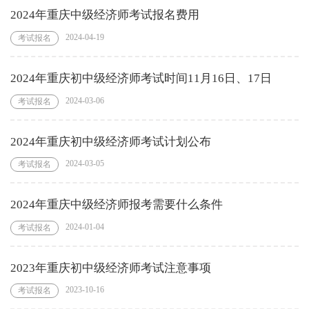
2024年重庆中级经济师考试报名费用
2024-04-19
考试报名
2024年重庆初中级经济师考试时间11月16日、17日
2024-03-06
考试报名
2024年重庆初中级经济师考试计划公布
2024-03-05
考试报名
2024年重庆中级经济师报考需要什么条件
2024-01-04
考试报名
2023年重庆初中级经济师考试注意事项
2023-10-16
考试报名