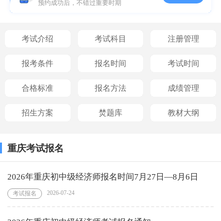
预约成功后，不错过重要时期
考试介绍
考试科目
注册管理
报考条件
报名时间
考试时间
合格标准
报名方法
成绩管理
招生方案
焚题库
教材大纲
重庆考试报名
2026年重庆初中级经济师报名时间7月27日—8月6日
2026-07-24
考试报名