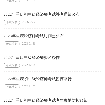
2023-02-07
考试报名
2022年重庆初中级经济师考试补考通知公布
2023-02-07
考试报名
2023年重庆经济师考试时间已公布
2023-01-31
考试报名
2023年重庆中级经济师报名条件
2022-12-06
考试报名
2022年重庆初中级经济师考试暂停举行
2022-11-08
考试报名
2022年重庆初中级经济师考试考生疫情防控须知