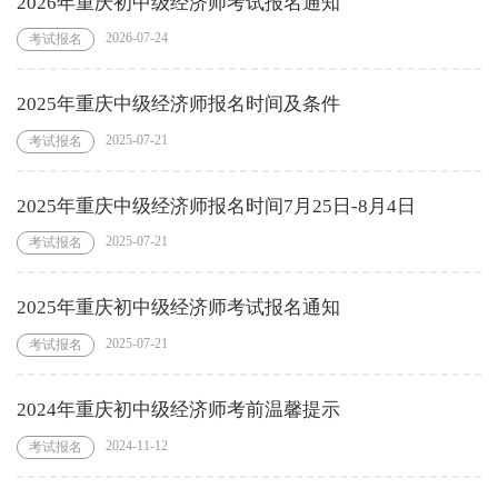
2026年重庆初中级经济师考试报名通知
2026-07-24
考试报名
2025年重庆中级经济师报名时间及条件
2025-07-21
考试报名
2025年重庆中级经济师报名时间7月25日-8月4日
2025-07-21
考试报名
2025年重庆初中级经济师考试报名通知
2025-07-21
考试报名
2024年重庆初中级经济师考前温馨提示
2024-11-12
考试报名