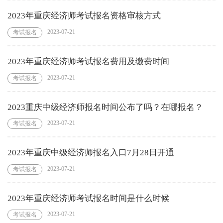
2023年重庆经济师考试报名资格审核方式
2023-07-21
考试报名
2023年重庆经济师考试报名费用及缴费时间
2023-07-21
考试报名
2023重庆中级经济师报名时间公布了吗？在哪报名？
2023-07-21
考试报名
2023年重庆中级经济师报名入口7月28日开通
2023-07-21
考试报名
2023年重庆经济师考试报名时间是什么时候
2023-07-21
考试报名