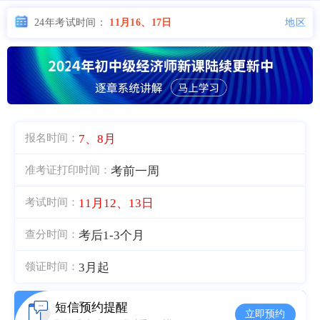
地区
24年考试时间：
11月16、17日
7、8月
报名时间：
考前一周
准考证打印时间：
11月12、13日
考试时间：
考后1-3个月
查分时间：
3月起
领证时间：
短信预约提醒
立即预约