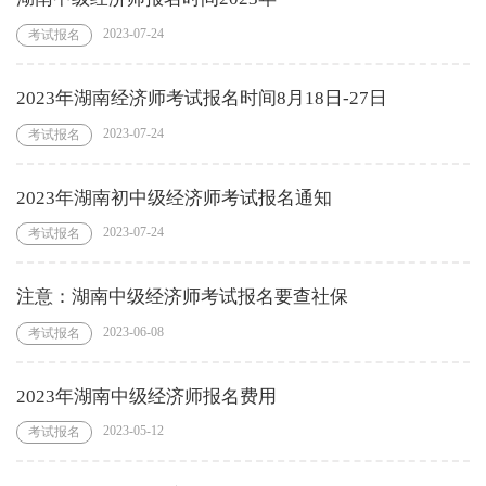
2023-07-24
考试报名
2023年湖南经济师考试报名时间8月18日-27日
2023-07-24
考试报名
2023年湖南初中级经济师考试报名通知
2023-07-24
考试报名
注意：湖南中级经济师考试报名要查社保
2023-06-08
考试报名
2023年湖南中级经济师报名费用
2023-05-12
考试报名