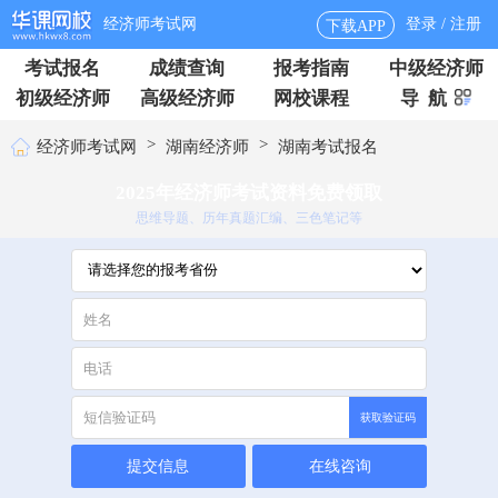
经济师考试网
登录 / 注册
下载APP
考试报名
成绩查询
报考指南
中级经济师
初级经济师
高级经济师
网校课程
导 航
>
>
经济师考试网
湖南经济师
湖南考试报名
2025年经济师考试资料免费领取
思维导题、历年真题汇编、三色笔记等
获取验证码
提交信息
在线咨询