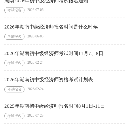
湖南2026年初中级经济师考试报名通知
2026-07-06
考试报名
2026年湖南中级经济师报名时间是什么时候
2026-06-03
考试报名
2026年湖南初中级经济师考试时间11月7、8日
2026-02-24
考试报名
2026年湖南初中级经济师资格考试计划表
2026-02-24
考试报名
2025年湖南初中级经济师报名时间8月1日-11日
2025-07-23
考试报名