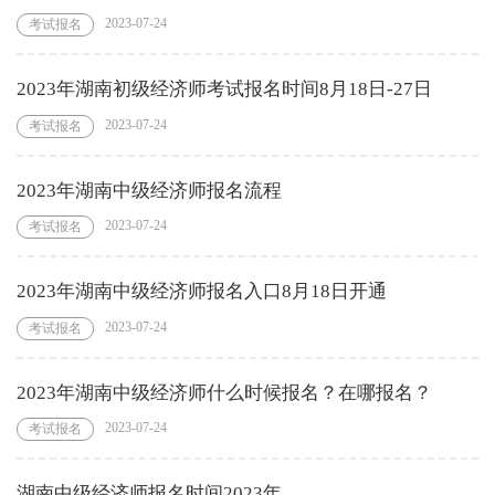
2023-07-24
考试报名
2023年湖南初级经济师考试报名时间8月18日-27日
2023-07-24
考试报名
2023年湖南中级经济师报名流程
2023-07-24
考试报名
2023年湖南中级经济师报名入口8月18日开通
2023-07-24
考试报名
2023年湖南中级经济师什么时候报名？在哪报名？
2023-07-24
考试报名
湖南中级经济师报名时间2023年