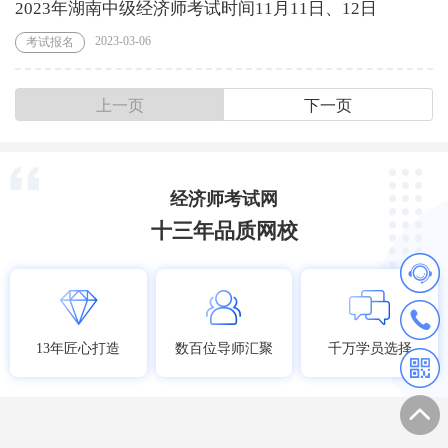
2023年湖南中级经济师考试时间11月11日、12日
2023-03-06
考试报名
上一页
下一页
经济师考试网
十三年品质网校
13年匠心打造
数百位导师汇聚
千万学员选择