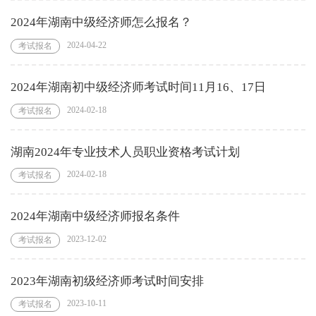
2024年湖南中级经济师怎么报名？
2024-04-22
考试报名
2024年湖南初中级经济师考试时间11月16、17日
2024-02-18
考试报名
湖南2024年专业技术人员职业资格考试计划
2024-02-18
考试报名
2024年湖南中级经济师报名条件
2023-12-02
考试报名
2023年湖南初级经济师考试时间安排
2023-10-11
考试报名