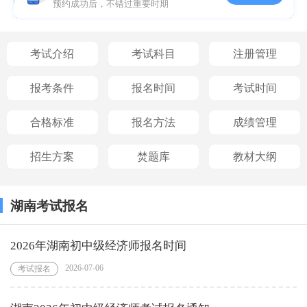
预约成功后，不错过重要时期
考试介绍
考试科目
注册管理
报考条件
报名时间
考试时间
合格标准
报名方法
成绩管理
招生方案
焚题库
教材大纲
湖南考试报名
2026年湖南初中级经济师报名时间
2026-07-06
考试报名