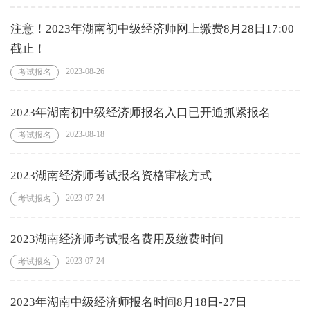
注意！2023年湖南初中级经济师网上缴费8月28日17:00
截止！
2023-08-26
考试报名
2023年湖南初中级经济师报名入口已开通抓紧报名
2023-08-18
考试报名
2023湖南经济师考试报名资格审核方式
2023-07-24
考试报名
2023湖南经济师考试报名费用及缴费时间
2023-07-24
考试报名
2023年湖南中级经济师报名时间8月18日-27日