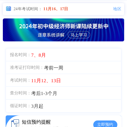
地区
24年考试时间：
11月16、17日
7、8月
报名时间：
考前一周
准考证打印时间：
11月12、13日
考试时间：
考后1-3个月
查分时间：
3月起
领证时间：
短信预约提醒
立即预约