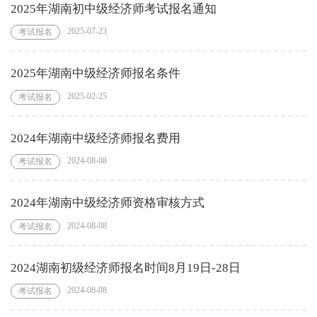
2025年湖南初中级经济师考试报名通知
2025-07-23
考试报名
2025年湖南中级经济师报名条件
2025-02-25
考试报名
2024年湖南中级经济师报名费用
2024-08-08
考试报名
2024年湖南中级经济师资格审核方式
2024-08-08
考试报名
2024湖南初级经济师报名时间8月19日-28日
2024-08-08
考试报名