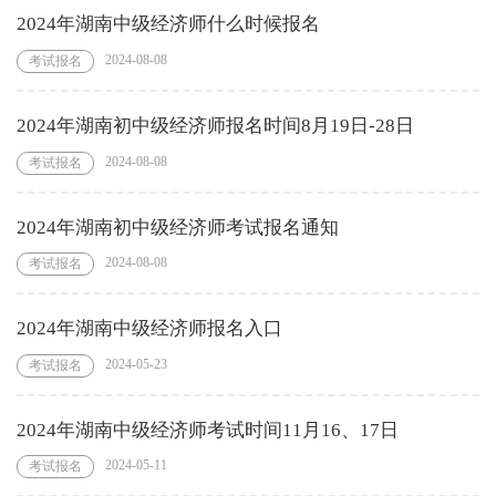
2024年湖南中级经济师什么时候报名
2024-08-08
考试报名
2024年湖南初中级经济师报名时间8月19日-28日
2024-08-08
考试报名
2024年湖南初中级经济师考试报名通知
2024-08-08
考试报名
2024年湖南中级经济师报名入口
2024-05-23
考试报名
2024年湖南中级经济师考试时间11月16、17日
2024-05-11
考试报名