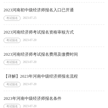
2023河南初中级经济师报名入口已开通
2023-07-25
考试报名
2023河南经济师考试报名资格审核方式
2023-07-20
考试报名
2023河南经济师考试报名费用及缴费时间
2023-07-20
考试报名
【详解】2023年河南中级经济师报名流程
2023-07-20
考试报名
2023年河南中级经济师报名条件
2023-07-20
考试报名