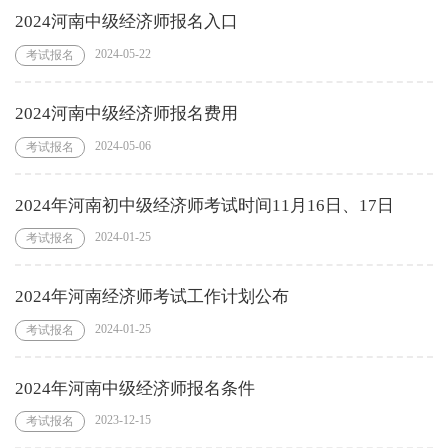
2024河南中级经济师报名入口
2024-05-22
考试报名
2024河南中级经济师报名费用
2024-05-06
考试报名
2024年河南初中级经济师考试时间11月16日、17日
2024-01-25
考试报名
2024年河南经济师考试工作计划公布
2024-01-25
考试报名
2024年河南中级经济师报名条件
2023-12-15
考试报名