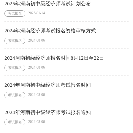
2025年河南初中级经济师考试计划公布
2025-01-14
考试报名
2024年河南经济师考试报名资格审核方式
2024-08-06
考试报名
2024河南初级经济师报名时间8月12日至22日
2024-08-06
考试报名
2024年河南初中级经济师考试报名时间
2024-08-06
考试报名
2024年河南初中级经济师考试报名通知
2024-08-06
考试报名