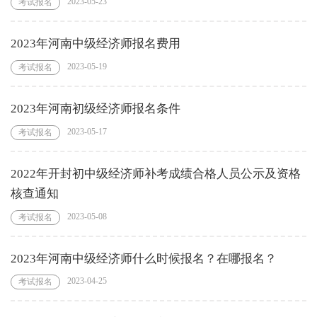
2023-05-23
考试报名
2023年河南中级经济师报名费用
2023-05-19
考试报名
2023年河南初级经济师报名条件
2023-05-17
考试报名
2022年开封初中级经济师补考成绩合格人员公示及资格
核查通知
2023-05-08
考试报名
2023年河南中级经济师什么时候报名？在哪报名？
2023-04-25
考试报名