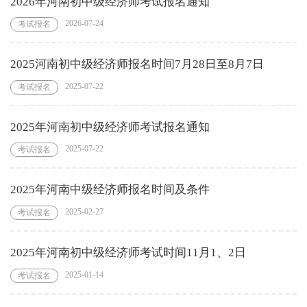
2026年河南初中级经济师考试报名通知
2026-07-24
考试报名
2025河南初中级经济师报名时间7月28日至8月7日
2025-07-22
考试报名
2025年河南初中级经济师考试报名通知
2025-07-22
考试报名
2025年河南中级经济师报名时间及条件
2025-02-27
考试报名
2025年河南初中级经济师考试时间11月1、2日
2025-01-14
考试报名