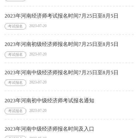
2023年河南经济师考试报名时间7月25日至8月5日
2023-07-20
考试报名
2023年河南初级经济师报名时间7月25日至8月5日
2023-07-20
考试报名
2023年河南中级经济师报名时间7月25日至8月5日
2023-07-20
考试报名
2023年河南初中级经济师考试报名通知
2023-07-20
考试报名
2023年河南中级经济师报名时间及入口