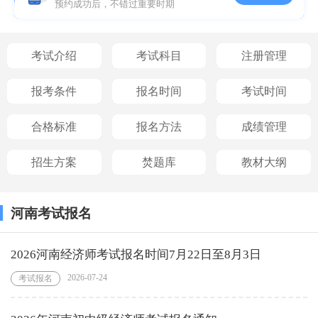
预约成功后，不错过重要时期
考试介绍
考试科目
注册管理
报考条件
报名时间
考试时间
合格标准
报名方法
成绩管理
招生方案
焚题库
教材大纲
河南考试报名
2026河南经济师考试报名时间7月22日至8月3日
2026-07-24
考试报名