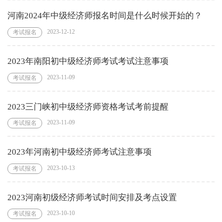
河南2024年中级经济师报名时间是什么时候开始的？
2023-12-12
考试报名
2023年南阳初中级经济师考试考试注意事项
2023-11-09
考试报名
2023三门峡初中级经济师资格考试考前提醒
2023-11-09
考试报名
2023年河南初中级经济师考试注意事项
2023-10-13
考试报名
2023河南初级经济师考试时间安排及考点设置
2023-10-10
考试报名