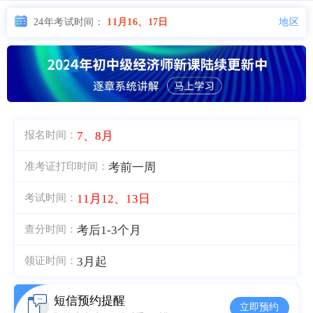
地区
24年考试时间：
11月16、17日
7、8月
报名时间：
考前一周
准考证打印时间：
11月12、13日
考试时间：
考后1-3个月
查分时间：
3月起
领证时间：
短信预约提醒
立即预约