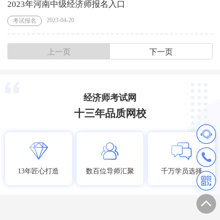
2023年河南中级经济师报名入口
2023-04-20
考试报名
上一页
下一页
经济师考试网
十三年品质网校
13年匠心打造
数百位导师汇聚
千万学员选择