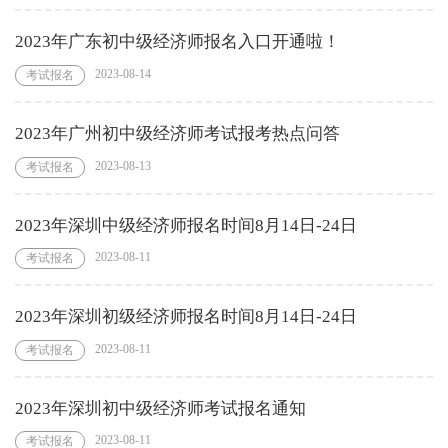
2023年广东初中级经济师报名入口开通啦！
2023-08-14
考试报名
2023年广州初中级经济师考试报考热点问答
2023-08-13
考试报名
2023年深圳中级经济师报名时间8月14日-24日
2023-08-11
考试报名
2023年深圳初级经济师报名时间8月14日-24日
2023-08-11
考试报名
2023年深圳初中级经济师考试报名通知
2023-08-11
考试报名