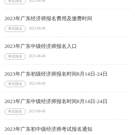
2023-08-08
考试报名
2023年广东经济师报名费用及缴费时间
2023-08-08
考试报名
2023年广东中级经济师报名入口
2023-08-08
考试报名
2023年广东初级经济师报名时间8月14日-24日
2023-08-08
考试报名
2023年广东中级经济师报名时间8月14日-24日
2023-08-08
考试报名
2023年广东初中级经济师考试报名通知