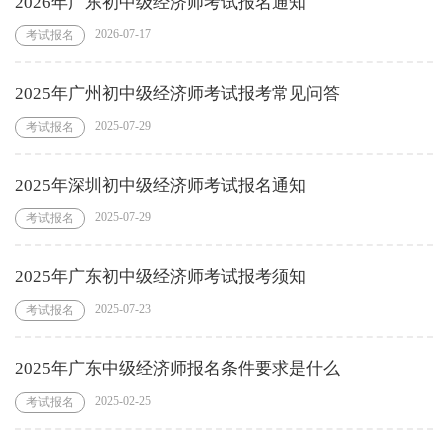
2026年广东初中级经济师考试报名通知
2026-07-17
考试报名
2025年广州初中级经济师考试报考常见问答
2025-07-29
考试报名
2025年深圳初中级经济师考试报名通知
2025-07-29
考试报名
2025年广东初中级经济师考试报考须知
2025-07-23
考试报名
2025年广东中级经济师报名条件要求是什么
2025-02-25
考试报名