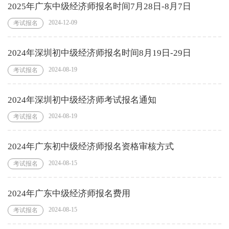
2025年广东中级经济师报名时间7月28日-8月7日
2024-12-09
考试报名
2024年深圳初中级经济师报名时间8月19日-29日
2024-08-19
考试报名
2024年深圳初中级经济师考试报名通知
2024-08-19
考试报名
2024年广东初中级经济师报名资格审核方式
2024-08-15
考试报名
2024年广东中级经济师报名费用
2024-08-15
考试报名