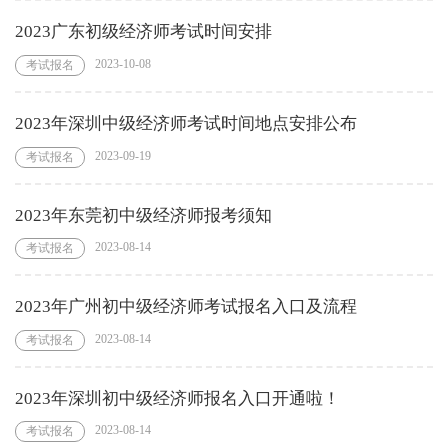
2023广东初级经济师考试时间安排
2023-10-08
考试报名
2023年深圳中级经济师考试时间地点安排公布
2023-09-19
考试报名
2023年东莞初中级经济师报考须知
2023-08-14
考试报名
2023年广州初中级经济师考试报名入口及流程
2023-08-14
考试报名
2023年深圳初中级经济师报名入口开通啦！
2023-08-14
考试报名