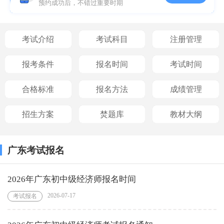
预约成功后，不错过重要时期
考试介绍
考试科目
注册管理
报考条件
报名时间
考试时间
合格标准
报名方法
成绩管理
招生方案
焚题库
教材大纲
广东考试报名
2026年广东初中级经济师报名时间
2026-07-17
考试报名