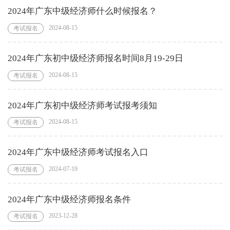
2024年广东中级经济师什么时候报名？
2024-08-15
考试报名
2024年广东初中级经济师报名时间8月19-29日
2024-08-15
考试报名
2024年广东初中级经济师考试报考须知
2024-08-15
考试报名
2024年广东中级经济师考试报名入口
2024-07-19
考试报名
2024年广东中级经济师报名条件
2023-12-28
考试报名