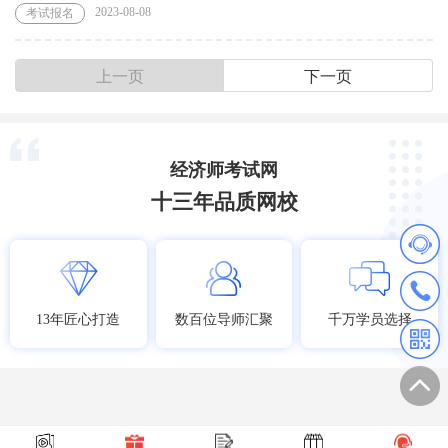
2023-08-08
考试报名
上一页
下一页
经济师考试网
十三年品质网校
13年匠心打造
数百位导师汇聚
千万学员选择