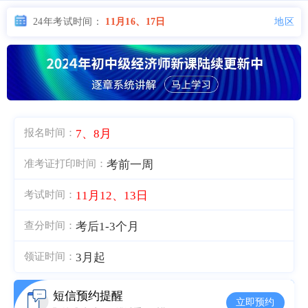
地区
24年考试时间：
11月16、17日
7、8月
报名时间：
考前一周
准考证打印时间：
11月12、13日
考试时间：
考后1-3个月
查分时间：
3月起
领证时间：
短信预约提醒
立即预约