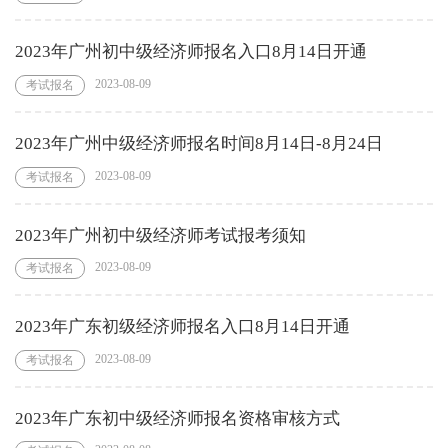
2023年广州初中级经济师报名入口8月14日开通
2023-08-09
考试报名
2023年广州中级经济师报名时间8月14日-8月24日
2023-08-09
考试报名
2023年广州初中级经济师考试报考须知
2023-08-09
考试报名
2023年广东初级经济师报名入口8月14日开通
2023-08-09
考试报名
2023年广东初中级经济师报名资格审核方式